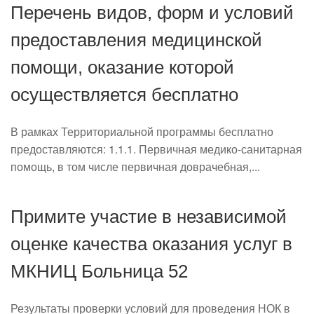
Перечень видов, форм и условий
предоставления медицинской
помощи, оказание которой
осуществляется бесплатно
В рамках Территориальной программы бесплатно
предоставляются: 1.1.1. Первичная медико-санитарная
помощь, в том числе первичная доврачебная,...
Примите участие в независимой
оценке качества оказания услуг в
МКНИЦ Больница 52
Результаты проверки условий для проведения НОК в