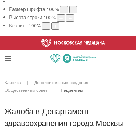
Размер шрифта
100
%
Высота строки
100
%
Кернинг
100
%
Клиника
Дополнительные сведения
Общественный совет
Пациентам
Жалоба в Департамент
здравоохранения города Москвы