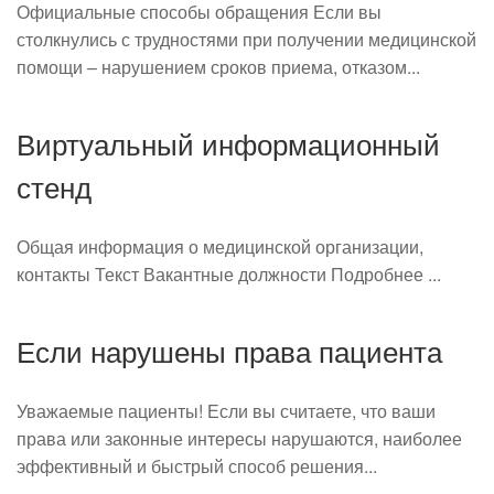
Официальные способы обращения Если вы
столкнулись с трудностями при получении медицинской
помощи – нарушением сроков приема, отказом...
Виртуальный информационный
стенд
Общая информация о медицинской организации,
контакты Текст Вакантные должности Подробнее ...
Если нарушены права пациента
Уважаемые пациенты! Если вы считаете, что ваши
права или законные интересы нарушаются, наиболее
эффективный и быстрый способ решения...