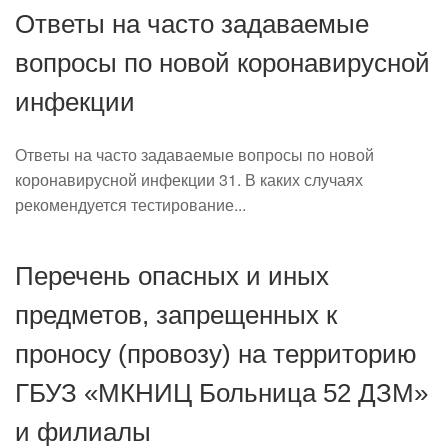
Ответы на часто задаваемые
вопросы по новой коронавирусной
инфекции
Ответы на часто задаваемые вопросы по новой
коронавирусной инфекции 31. В каких случаях
рекомендуется тестирование...
Перечень опасных и иных
предметов, запрещенных к
проносу (провозу) на территорию
ГБУЗ «МКНИЦ Больница 52 ДЗМ»
и филиалы