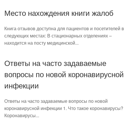
Место нахождения книги жалоб
Книга отзывов доступна для пациентов и посетителей в
следующих местах: В стационарных отделениях –
находится на посту медицинской...
Ответы на часто задаваемые
вопросы по новой коронавирусной
инфекции
Ответы на часто задаваемые вопросы по новой
коронавирусной инфекции 1. Что такое коронавирусы?
Коронавирусы...