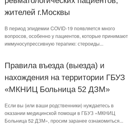
ревматологических пациентов,
жителей г.Москвы
В период эпидемии COVID-19 появляется много
вопросов, особенно у пациентов, которые принимают
иммуносупрессивную терапию: стероиды...
Правила въезда (выезда) и
нахождения на территории ГБУЗ
«МКНИЦ Больница 52 ДЗМ»
Если вы (или ваши родственники) нуждаетесь в
оказании медицинской помощи в ГБУЗ «МКНИЦ
Больница 52 ДЗМ», просим заранее ознакомиться...