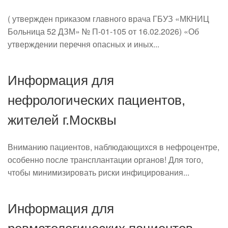
( утвержден приказом главного врача ГБУЗ «МКНИЦ
Больница 52 ДЗМ» № П-01-105 от 16.02.2026) «Об
утверждении перечня опасных и иных...
Информация для
нефрологических пациентов,
жителей г.Москвы
Вниманию пациентов, наблюдающихся в нефроцентре,
особенно после трансплантации органов! Для того,
чтобы минимизировать риски инфицирования...
Информация для