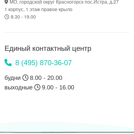
МО, городской округ Красногорск пос.Истра, д.27
1 корпус, 1 этаж правое крыло
8.30 - 19.00
Единый
контактный центр
8 (495) 870-36-07
будни
8.00 - 20.00
выходные
9.00 - 16.00