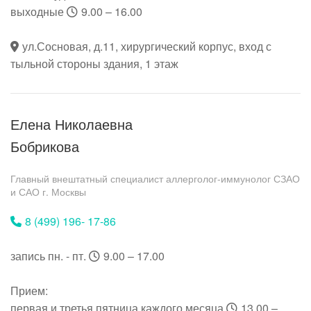
выходные
9.00 – 16.00
ул.Сосновая, д.11, хирургический корпус, вход с
тыльной стороны здания, 1 этаж
Елена Николаевна
Бобрикова
Главный внештатный специалист аллерголог-иммунолог СЗАО
и САО г. Москвы
8 (499) 196- 17-86
запись пн. - пт.
9.00 – 17.00
Прием:
первая и третья пятница каждого месяца
13.00 –