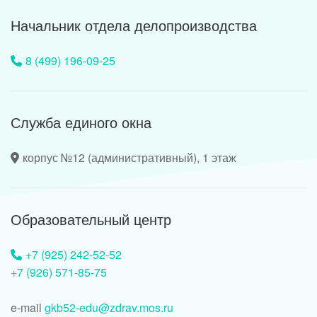
Начальник отдела делопроизводства
8 (499) 196-09-25
Служба единого окна
корпус №12 (административный), 1 этаж
Образовательный центр
+7 (925) 242-52-52
+7 (926) 571-85-75
e-mail
gkb52-edu@zdrav.mos.ru