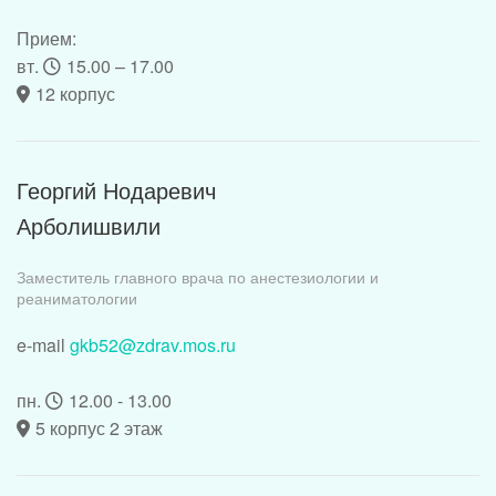
Прием:
вт.
15.00 – 17.00
12 корпус
Георгий Нодаревич
Арболишвили
Заместитель главного врача по анестезиологии и
реаниматологии
e-mail
gkb52@zdrav.mos.ru
пн.
12.00 - 13.00
5 корпус 2 этаж