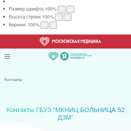
Размер шрифта
100
%
Высота строки
100
%
Кернинг
100
%
Контакты
Контакты ГБУЗ "МКНИЦ БОЛЬНИЦА 52
ДЗМ"