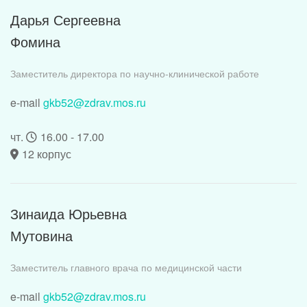
Дарья Сергеевна
Фомина
Заместитель директора по научно-клинической работе
e-mail
gkb52@zdrav.mos.ru
чт.
16.00 - 17.00
12 корпус
Зинаида Юрьевна
Мутовина
Заместитель главного врача по медицинской части
e-mail
gkb52@zdrav.mos.ru