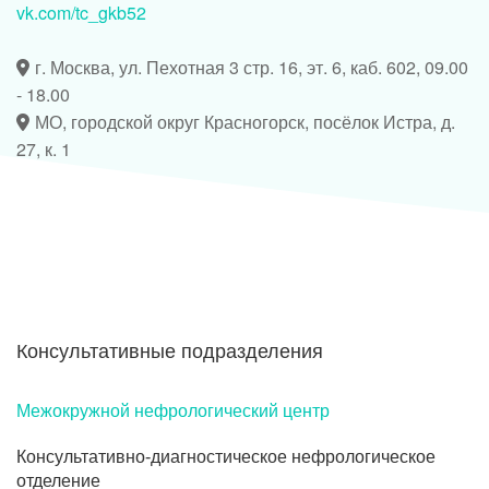
vk.com/tc_gkb52
г. Москва, ул. Пехотная 3 стр. 16, эт. 6, каб. 602, 09.00
- 18.00
МО, городской округ Красногорск, посёлок Истра, д.
27, к. 1
Консультативные подразделения
Межокружной нефрологический центр
Консультативно-диагностическое нефрологическое
отделение