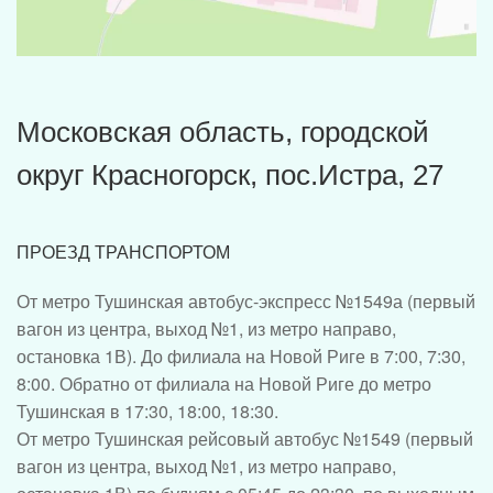
Московская область, городской
округ Красногорск, пос.Истра, 27
ПРОЕЗД ТРАНСПОРТОМ
От метро Тушинская
автобус-экспресс №1549а (первый
вагон из центра, выход №1, из метро направо,
остановка 1В). До филиала на Новой Риге в 7:00, 7:30,
8:00. Обратно от филиала на Новой Риге до метро
Тушинская в 17:30, 18:00, 18:30.
От метро Тушинская
рейсовый автобус №1549 (первый
вагон из центра, выход №1, из метро направо,