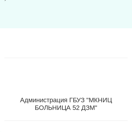
Администрация ГБУЗ "МКНИЦ
БОЛЬНИЦА 52 ДЗМ"