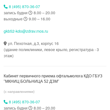
8 (495) 870-36-07
запись будни
8.00 – 20.00
выходные
9.00 – 16.00
gkb52-kdo@zdrav.mos.ru
ул. Пехотная, д.3, корпус 16
(здание поликлиники, левое крыло, регистратура - 3
этаж)
Кабинет первичного приема офтальмолога КДО ГБУЗ
"МКНИЦ БОЛЬНИЦА 52 ДЗМ"
(с направлениями)
8 (495) 870-36-07
запись будни
8.00 – 20.00