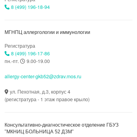
8 (499) 196-18-94
МГНПЦ аллергологии и иммунологии
Регистратура
8 (499) 196-17-86
пн.-пт.
9.00-19.00
allergy-center-gkb52@zdrav.mos.ru
ул. Пехотная, д.3, корпус 4
(регистратура - 1 этаж правое крыло)
Консультативно-диагностическое отделение ГБУЗ
"МКНИЦ БОЛЬНИЦА 52 ДЗМ"