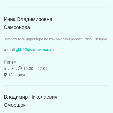
Инна Владимировна
Самсонова
Заместитель директора по клинической работе, главный врач
e-mail
gkb52@zdrav.mos.ru
Прием:
вт. - чт.
15.00 – 17.00
12 корпус
Владимир Николаевич
Сморщок