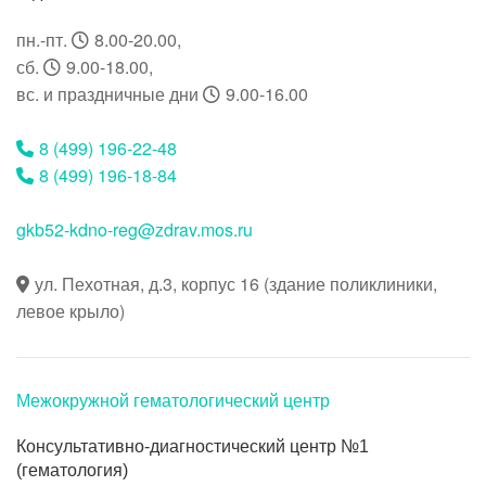
пн.-пт.
8.00-20.00
,
сб.
9.00-18.00
,
вс. и праздничные дни
9.00-16.00
8 (499) 196-22-48
8 (499) 196-18-84
gkb52-kdno-reg@zdrav.mos.ru
ул. Пехотная, д.3, корпус 16 (здание поликлиники,
левое крыло)
Межокружной гематологический центр
Консультативно-диагностический центр №1
(гематология)