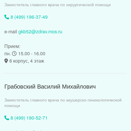
Заместитель главного врача по хирургической помощи
8 (499) 196-37-49
e-mail
gkb52@zdrav.mos.ru
Прием:
пн.
15.00 - 16.00
6 корпус, 4 этаж
Грабовский Василий Михайлович
Заместитель главного врача по акушерско-гинекологической
помощи
8 (499) 190-52-71