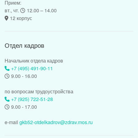
Прием:
вт., чт.
12.00 – 14.00
12 корпус
Отдел кадров
Начальник отдела кадров
+7 (495) 491-90-11
9.00 - 16.00
по вопросам трудоустройства
+7 (925) 722-51-28
9.00 - 17.00
e-mail
gkb52-otdelkadrov@zdrav.mos.ru