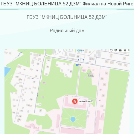
ГБУЗ "МКНИЦ БОЛЬНИЦА 52 ДЗМ" Филиал на Новой Риге
ГБУЗ "МКНИЦ БОЛЬНИЦА 52 ДЗМ"
Родильный дом