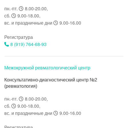
пн.-пт.
8.00-20.00
,
сб.
9.00-18.00
,
вс. и праздничные дни
9.00-16.00
Регистратура
8 (919) 764-68-93
Межокружной ревматологический центр
Консультативно-диагностический центр №2
(ревматология)
пн.-пт.
8.00-20.00
,
сб.
9.00-18.00
,
вс. и праздничные дни
9.00-16.00
Регистратура