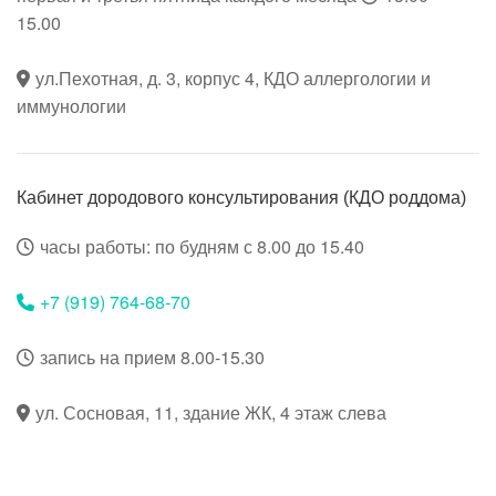
15.00
ул.Пехотная, д. 3, корпус 4, КДО аллергологии и
иммунологии
Кабинет дородового консультирования (КДО роддома)
часы работы: по будням с 8.00 до 15.40
+7 (919) 764-68-70
запись на прием 8.00-15.30
ул. Сосновая, 11, здание ЖК, 4 этаж слева