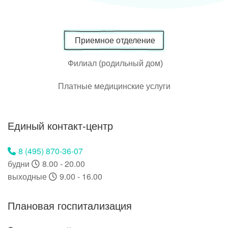
Приемное отделение
Филиал (родильный дом)
Платные медицинские услуги
Единый контакт-центр
8 (495) 870-36-07
будни
8.00 - 20.00
выходные
9.00 - 16.00
Плановая госпитализация