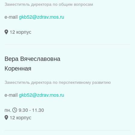
Заместитель директора по общим вопросам
e-mail
gkb52@zdrav.mos.ru
12 корпус
Вера Вячеславовна
Коренная
Заместитель директора по перспективному развитию
e-mail
gkb52@zdrav.mos.ru
пн.
9.30 - 11.30
12 корпус