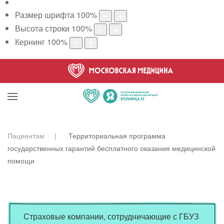
Размер шрифта
100
%
Высота строки
100
%
Кернинг
100
%
Пациентам
Территориальная программа
государственных гарантий бесплатного оказания медицинской
помощи
Страховые компании, сотрудничающие с ГБУЗ