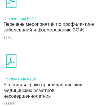
Приложение № 17
Перечень мероприятий по профилактике
заболеваний и формированию ЗОЖ
93 KB
Приложение № 18
Условия и сроки профилактических
медицинских осмотров
несовершеннолетних
133 KB