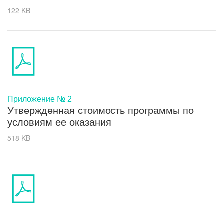
122 KB
Приложение № 2
Утвержденная стоимость программы по
условиям ее оказания
518 KB