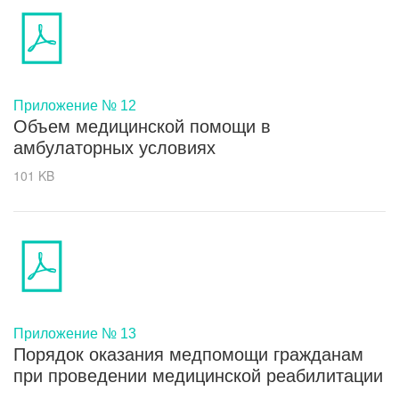
Приложение № 12
Объем медицинской помощи в
амбулаторных условиях
101 KB
Приложение № 13
Порядок оказания медпомощи гражданам
при проведении медицинской реабилитации