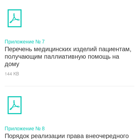
Приложение № 7
Перечень медицинских изделий пациентам,
получающим паллиативную помощь на
дому
144 KB
Приложение № 8
Порядок реализации права внеочередного