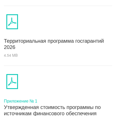
Территориальная программа госгарантий
2026
4.54 MB
Приложение № 1
Утвержденная стоимость программы по
источникам финансового обеспечения