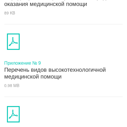
оказания медицинской помощи
89 KB
Приложение № 9
Перечень видов высокотехнологичной
медицинской помощи
0.98 MB