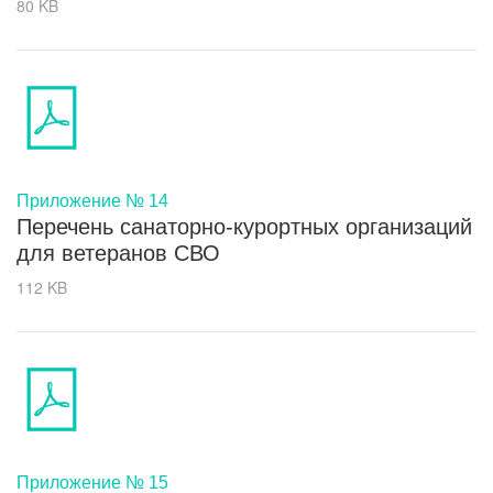
80 KB
Приложение № 14
Перечень санаторно-курортных организаций
для ветеранов СВО
112 KB
Приложение № 15