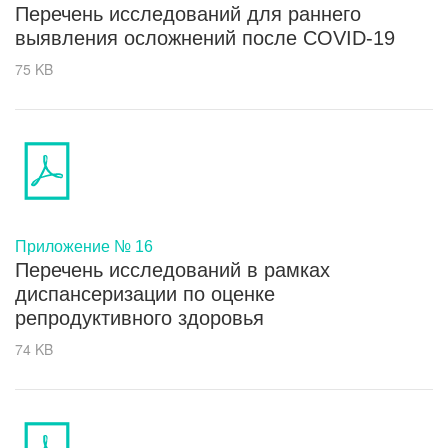
Перечень исследований для раннего
выявления осложнений после COVID-19
75 KB
Приложение № 16
Перечень исследований в рамках
диспансеризации по оценке
репродуктивного здоровья
74 KB