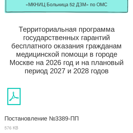
«МКНИЦ Больница 52 ДЗМ» по ОМС
Территориальная программа
государственных гарантий
бесплатного оказания гражданам
медицинской помощи в городе
Москве
на
2026 год и на плановый
период
2027 и
2028 годов
Постановление №3389-ПП
576 KB