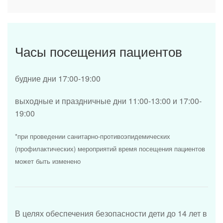
Часы посещения пациентов
будние дни 17:00-19:00
выходные и праздничные дни 11:00-13:00 и 17:00-
19:00
*при проведении санитарно-противоэпидемических
(профилактических) мероприятий время посещения пациентов
может быть изменено
В целях обеспечения безопасности дети до 14 лет в