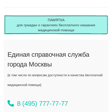
ПАМЯТКА
для граждан о гарантиях бесплатного оказания
медицинской помощи
Единая справочная служба
города Москвы
(в том числе по вопросам доступности и качества бесплатной
медицинской помощи)
8 (495) 777-77-77