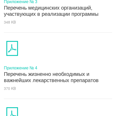
Приложение № 3
Перечень медицинских организаций,
участвующих в реализации программы
348 KB
Приложение № 4
Перечень жизненно необходимых и
важнейших лекарственных препаратов
370 KB