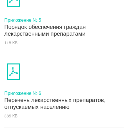
Приложение № 5
Порядок обеспечения граждан
лекарственными препаратами
118 KB
Приложение № 6
Перечень лекарственных препаратов,
отпускаемых населению
385 KB