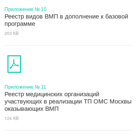
Приложение № 10
Реестр видов ВМП в дополнение к базовой
программе
203 KB
Приложение № 11
Реестр медицинских организаций
участвующих в реализации ТП ОМС Москвы
оказывающих ВМП
124 KB