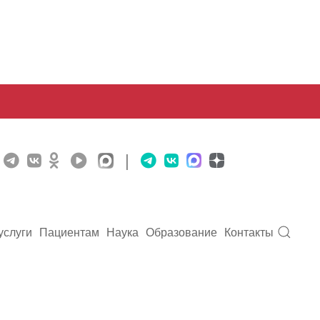
|
услуги
Пациентам
Наука
Образование
Контакты