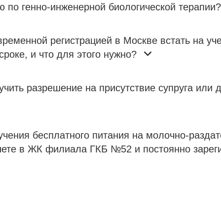
ю по генно-инженерной биологической терапии?
ременной регистрацией в Москве встать на уче
сроке, и что для этого нужно?
учить разрешение на присутствие супруга или д
учения бесплатного питания на молочно-раздат
чете в ЖК филиала ГКБ №52 и постоянно зареги