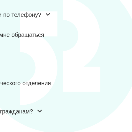
и по телефону?
 мне обращаться
ического отделения
 гражданам?