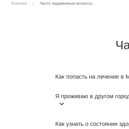
Клиника
Часто задаваемые вопросы
Ча
Как попасть на лечение в
Я проживаю в другом горо
Как узнать о состоянии зд