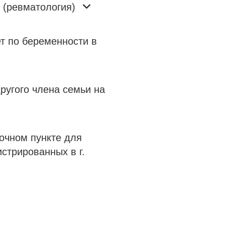
 (ревматология)
т по беременности в
ругого члена семьи на
очном пункте для
стрированных в г.