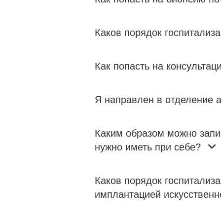
Каков порядок госпитализ
Как попасть на консультац
Я направлен в отделение а
Каким образом можно запи
нужно иметь при себе?
Каков порядок госпитализ
имплантацией искусственн