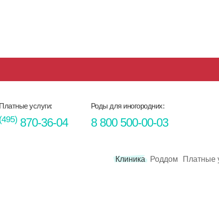
Платные услуги:
Роды для иногородних:
(495)
870-36-04
8 800 500-00-03
Клиника
Роддом
Платные 