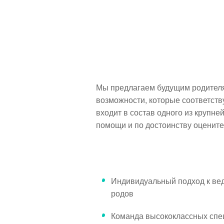
Мы предлагаем будущим родителям
возможности, которые соответст
входит в состав одного из крупн
помощи и по достоинству оцените
Индивидуальный подход к ве
родов
Команда высококлассных спе