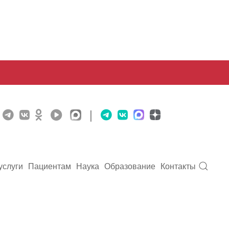
|
услуги
Пациентам
Наука
Образование
Контакты