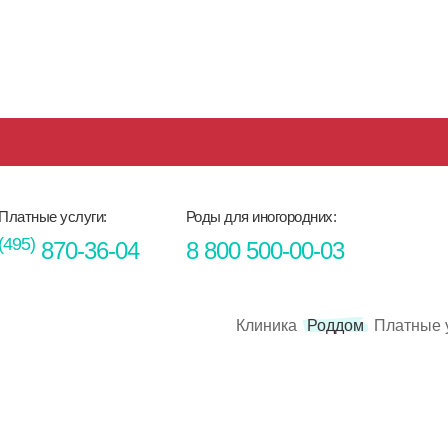
Платные услуги:
Роды для иногородних:
(495)
870-36-04
8 800 500-00-03
Клиника
Роддом
Платные 