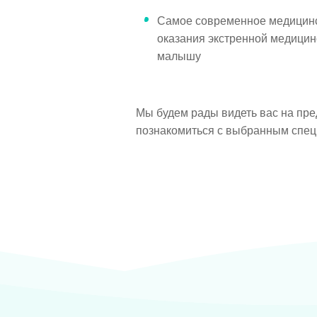
Самое современное медицинс
оказания экстренной медици
малышу
Мы будем рады видеть вас на пре
познакомиться с выбранным специ