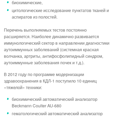
биохимические,
цитологические исследование пунктатов тканей и
аспиратов из полостей.
Перечень выполняемых тестов постоянно
расширяется. Наиболее динамично развивается
иммунологический сектор в направлении диагностики
аутоиммунных заболеваний (системная красная
волчанка, артриты, антифосфолипидный синдром,
аутоиммунные заболевания почек и т.д.).
В 2012 году по программе модернизации
здравоохранения в КДЛ-1 поступило 10 единиц
«тяжелой» техники:
биохимический автоматический анализатор
Beckmann Coulter AU-680
гематологический автоматический анализатор