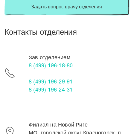
Задать вопрос врачу отделения
Контакты отделения
Зав.отделением
8 (499) 196-18-80
8 (499) 196-29-91
8 (499) 196-24-31
Филиал на Новой Риге
МО, городской округ Красногорск, п.