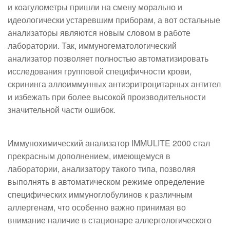
и коагулометры пришли на смену морально и
идеологически устаревшим приборам, а вот остальные
анализаторы являются новым словом в работе
лаборатории. Так, иммуногематологический
анализатор позволяет полностью автоматизировать
исследования групповой специфичности крови,
скрининга аллоиммунных антиэритроцитарных антител
и избежать при более высокой производительности
значительной части ошибок.
Иммунохимический анализатор IMMULITE 2000 стал
прекрасным дополнением, имеющемуся в
лаборатории, анализатору такого типа, позволяя
выполнять в автоматическом режиме определение
специфических иммуноглобулинов к различным
аллергенам, что особенно важно принимая во
внимание наличие в стационаре аллергологического