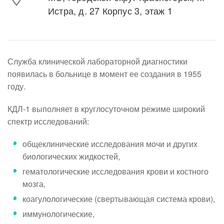
Истра, д. 27 Корпус 3, этаж 1
Служба клинической лабораторной диагностики
появилась в больнице в момент ее создания в 1955
году.
КДЛ-1 выполняет в круглосуточном режиме широкий
спектр исследований:
общеклинические исследования мочи и других
биологических жидкостей,
гематологические исследования крови и костного
мозга,
коагулологические (свертывающая система крови),
иммунологические,