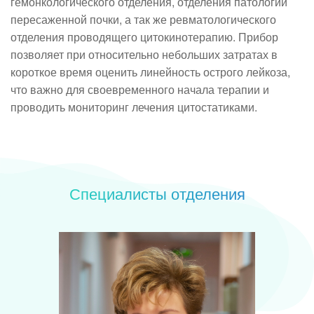
гемонкологического отделения, отделения патологии
пересаженной почки, а так же ревматологического
отделения проводящего цитокинотерапию. Прибор
позволяет при относительно небольших затратах в
короткое время оценить линейность острого лейкоза,
что важно для своевременного начала терапии и
проводить мониторинг лечения цитостатиками.
Специалисты отделения