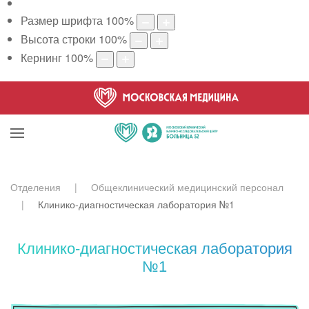
Размер шрифта
100
%
Высота строки
100
%
Кернинг
100
%
Отделения
Общеклинический медицинский персонал
Клинико-диагностическая лаборатория №1
Клинико-диагностическая лаборатория
№1