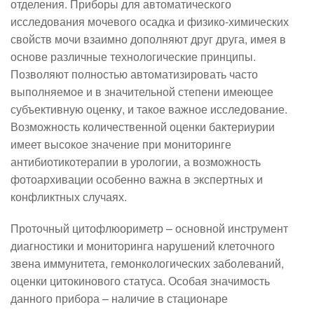
отделения. Приборы для автоматического
исследования мочевого осадка и физико-химических
свойств мочи взаимно дополняют друг друга, имея в
основе различные технологические принципы.
Позволяют полностью автоматизировать часто
выполняемое и в значительной степени имеющее
субъективную оценку, и такое важное исследование.
Возможность количественной оценки бактериурии
имеет высокое значение при мониторинге
антибиотикотерапии в урологии, а возможность
фотоархивации особенно важна в экспертных и
конфликтных случаях.
Проточный цитофлюориметр – основной инструмент
диагностики и мониторинга нарушений клеточного
звена иммунитета, гемонкологических заболеваний,
оценки цитокинового статуса. Особая значимость
данного прибора – наличие в стационаре