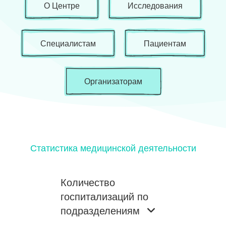
О Центре
Исследования
Специалистам
Пациентам
Организаторам
Статистика медицинской деятельности
Количество
госпитализаций по
подразделениям