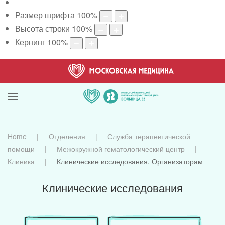
Размер шрифта
100
%
Высота строки
100
%
Кернинг
100
%
Home
Отделения
Служба терапевтической
помощи
Межокружной гематологический центр
Клиника
Клинические исследования. Организаторам
Клинические исследования