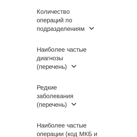
Количество
операций по
подразделениям
Наиболее частые
диагнозы
(перечень)
Редкие
заболевания
(перечень)
Наиболее частые
операции (код МКБ и