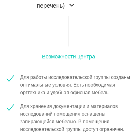
перечень)
Возможности центра
Для работы исследовательской группы созданы
оптимальные условия. Есть необходимая
оргтехника и удобная офисная мебель.
Для хранения документации и материалов
исследований помещения оснащены
запирающейся мебелью. В помещения
исследовательской группы доступ ограничен.