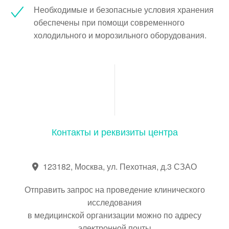
Необходимые и безопасные условия хранения
обеспечены при помощи современного
холодильного и морозильного оборудования.
Контакты и реквизиты центра
123182, Москва, ул. Пехотная, д.3 СЗАО
Отправить запрос на проведение клинического
исследования
в медицинской организации можно по адресу
электронной почты