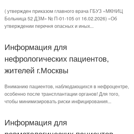
( утвержден приказом главного врача ГБУЗ «МКНИЦ
Больница 52 ДЗМ» № П-01-105 от 16.02.2026) «Об
утверждении перечня опасных и иных...
Информация для
нефрологических пациентов,
жителей г.Москвы
Вниманию пациентов, наблюдающихся в нефроцентре,
особенно после трансплантации органов! Для того,
чтобы минимизировать риски инфицирования...
Информация для