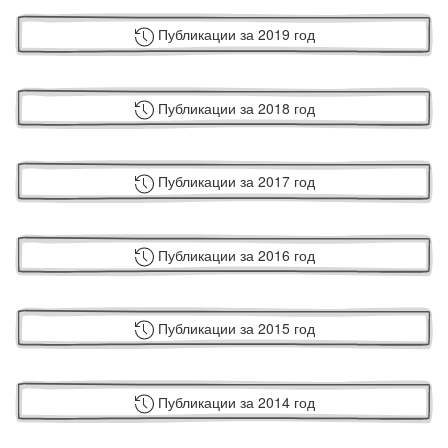
Публикации за 2019 год
Публикации за 2018 год
Публикации за 2017 год
Публикации за 2016 год
Публикации за 2015 год
Публикации за 2014 год