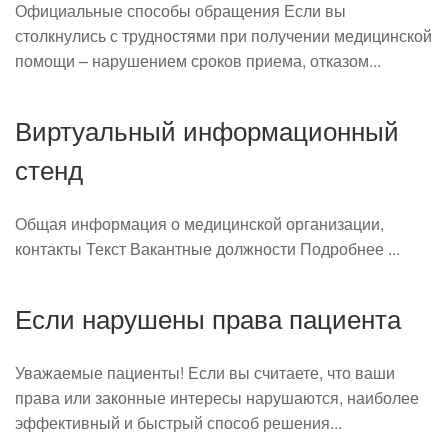
Официальные способы обращения Если вы
столкнулись с трудностями при получении медицинской
помощи – нарушением сроков приема, отказом...
Виртуальный информационный
стенд
Общая информация о медицинской организации,
контакты Текст Вакантные должности Подробнее ...
Если нарушены права пациента
Уважаемые пациенты! Если вы считаете, что ваши
права или законные интересы нарушаются, наиболее
эффективный и быстрый способ решения...