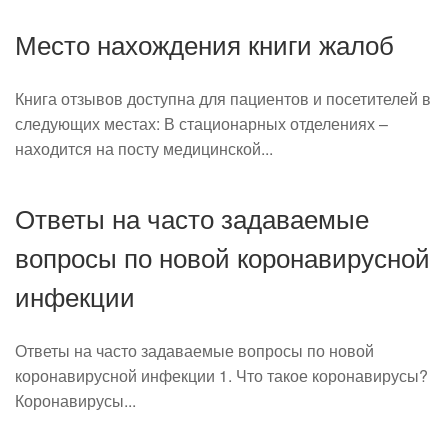
Место нахождения книги жалоб
Книга отзывов доступна для пациентов и посетителей в
следующих местах: В стационарных отделениях –
находится на посту медицинской...
Ответы на часто задаваемые
вопросы по новой коронавирусной
инфекции
Ответы на часто задаваемые вопросы по новой
коронавирусной инфекции 1. Что такое коронавирусы?
Коронавирусы...