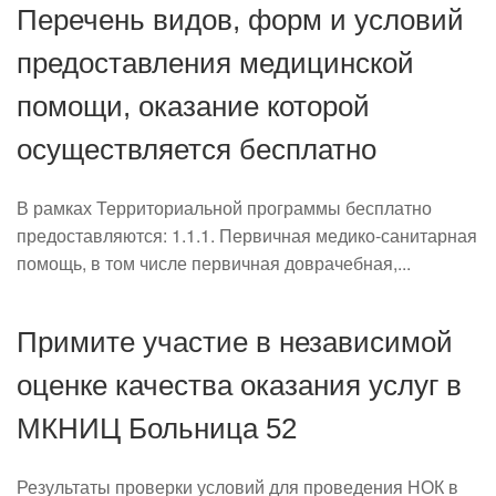
Перечень видов, форм и условий
предоставления медицинской
помощи, оказание которой
осуществляется бесплатно
В рамках Территориальной программы бесплатно
предоставляются: 1.1.1. Первичная медико-санитарная
помощь, в том числе первичная доврачебная,...
Примите участие в независимой
оценке качества оказания услуг в
МКНИЦ Больница 52
Результаты проверки условий для проведения НОК в