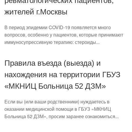
ревматологических пациентов,
жителей г.Москвы
В период эпидемии COVID-19 появляется много
вопросов, особенно у пациентов, которые принимают
иммуносупрессивную терапию: стероиды...
Правила въезда (выезда) и
нахождения на территории ГБУЗ
«МКНИЦ Больница 52 ДЗМ»
Если вы (или ваши родственники) нуждаетесь в
оказании медицинской помощи в ГБУЗ «МКНИЦ
Больница 52 ДЗМ», просим заранее ознакомиться...