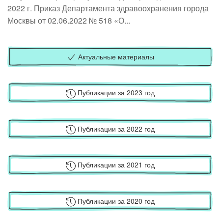
2022 г. Приказ Департамента здравоохранения города
Москвы от 02.06.2022 № 518 «О...
Актуальные материалы
Публикации за 2023 год
Публикации за 2022 год
Публикации за 2021 год
Публикации за 2020 год