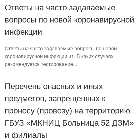
Ответы на часто задаваемые
вопросы по новой коронавирусной
инфекции
Ответы на часто задаваемые вопросы по новой
коронавирусной инфекции 31. В каких случаях
рекомендуется тестирование...
Перечень опасных и иных
предметов, запрещенных к
проносу (провозу) на территорию
ГБУЗ «МКНИЦ Больница 52 ДЗМ»
и филиалы