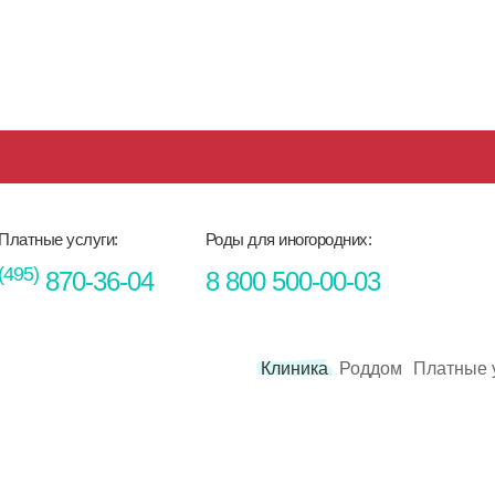
Платные услуги:
Роды для иногородних:
(495)
870-36-04
8 800 500-00-03
Клиника
Роддом
Платные 