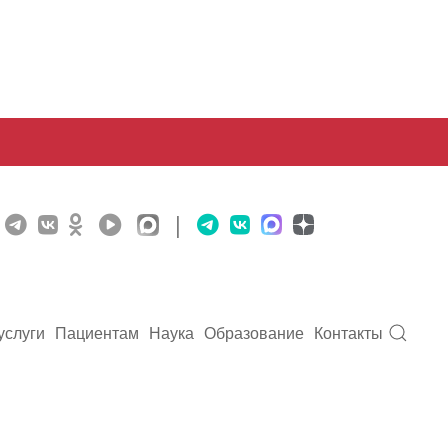
|
услуги
Пациентам
Наука
Образование
Контакты