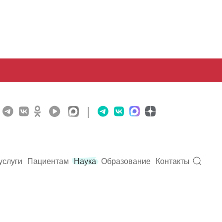
|
услуги
Пациентам
Наука
Образование
Контакты