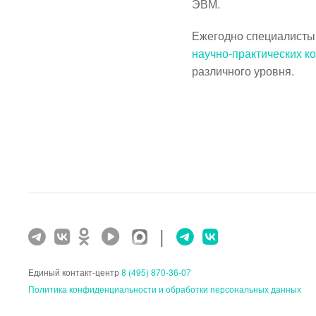
ЭВМ.
Ежегодно специалист
научно-практических к
различного уровня.
|
Единый контакт-центр
8 (495) 870-36-07
Политика конфиденциальности и обработки персональных данных