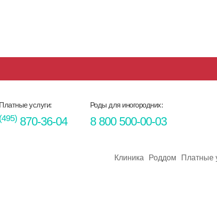
Платные услуги:
Роды для иногородних:
(495)
870-36-04
8 800 500-00-03
Клиника
Роддом
Платные 