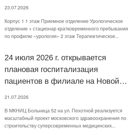
отделений в корпусах филиала
23.07.2026
Корпус 1 1 этаж Приемное отделение Урологическое
отделение + стационар кратковременного пребывания
по профилю «урология» 2 этаж Терапевтическое...
24 июля 2026 г. открывается
плановая госпитализация
пациентов в филиале на Новой
Риге. Что нужно знать?
21.07.2026
В МКНИЦ Больница 52 на ул. Пехотной реализуется
масштабный проект московского здравоохранения по
строительству суперсовременных медицинских...