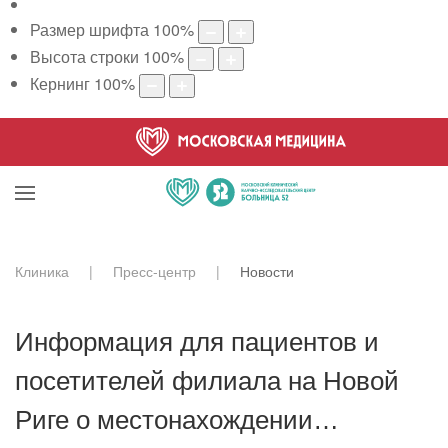
Размер шрифта
100
%
Высота строки
100
%
Кернинг
100
%
Клиника
Пресс-центр
Новости
Информация для пациентов и
посетителей филиала на Новой
Риге о местонахождении