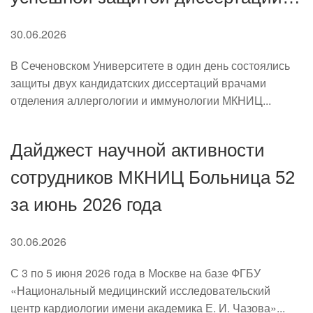
на звание кандидата медицинских
30.06.2026
наук!
В Сеченовском Университете в один день состоялись
защиты двух кандидатских диссертаций врачами
отделения аллергологии и иммунологии МКНИЦ...
Дайджест научной активности
сотрудников МКНИЦ Больница 52
за июнь 2026 года
30.06.2026
С 3 по 5 июня 2026 года в Москве на базе ФГБУ
«Национальный медицинский исследовательский
центр кардиологии имени академика Е. И. Чазова»...