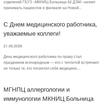
отделений ГБУЗ «МКНИЦ Больница 52 ДЗМ» начнет
принимать пациентов в филиале на Новой...
С Днем медицинского работника,
уважаемые коллеги!
21.06.2026
День медицинского работника по праву стал
праздником всенародным — его с теплотой встречают
не только те, кто посвятил себя медицине,...
МГНПЦ аллергологии и
иммунологии МКНИЦ Больница