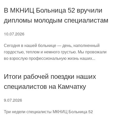
В МКНИЦ Больница 52 вручили
дипломы молодым специалистам
10.07.2026
Сегодня в нашей больнице — день, наполненный
гордостью, теплом и немного грустью. Мы провожали
во взрослую профессиональную жизнь наших...
Итоги рабочей поездки наших
специалистов на Камчатку
9.07.2026
Три недели специалисты МКНИЦ Больница 52