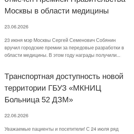
Москвы в области медицины
23.06.2026
23 июня мэр Москвы Сергей Семенович Собянин
вручил городские премии за передовые разработки в
области медицины. В этом году награды получили...
Транспортная доступность новой
территории ГБУЗ «МКНИЦ
Больница 52 ДЗМ»
22.06.2026
Уважаемые пациенты и посетители! С 24 июля ряд