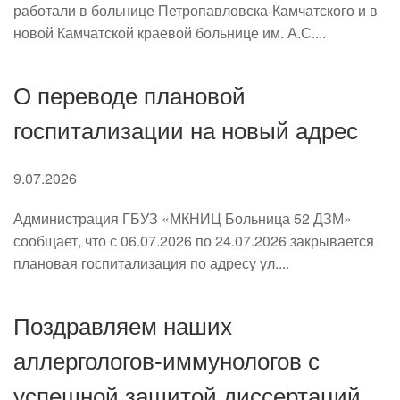
работали в больнице Петропавловска-Камчатского и в
новой Камчатской краевой больнице им. А.С....
О переводе плановой
госпитализации на новый адрес
9.07.2026
Администрация ГБУЗ «МКНИЦ Больница 52 ДЗМ»
сообщает, что с 06.07.2026 по 24.07.2026 закрывается
плановая госпитализация по адресу ул....
Поздравляем наших
аллергологов-иммунологов с
успешной защитой диссертаций