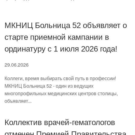
МКНИЦ Больница 52 объявляет о
старте приемной кампании в
ординатуру с 1 июля 2026 года!
29.06.2026
Коллеги, время выбирать свой путь в профессии!
МКНИЦ Больница 52 - один из ведущих
многопрофильных медицинских центров столицы,
объявляет...
Коллектив врачей-гематологов
отмечен Премией Правительства