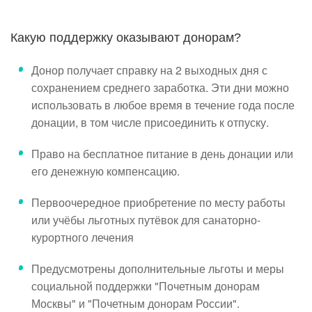
Какую поддержку оказывают донорам?
Донор получает справку на 2 выходных дня с
сохранением среднего заработка. Эти дни можно
использовать в любое время в течение года после
донации, в том числе присоединить к отпуску.
Право на бесплатное питание в день донации или
его денежную компенсацию.
Первоочередное приобретение по месту работы
или учёбы льготных путёвок для санаторно-
курортного лечения
Предусмотрены дополнительные льготы и меры
социальной поддержки "Почетным донорам
Москвы" и "Почетным донорам России".