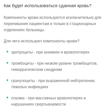
Как будет использоваться сданная кровь?
Компоненты крови используются исключительно для
переливания пациентам и только в стационарных
отделениях больницы.
Для чего используют компоненты крови?
эритроциты - при анемиях и кровопотерях
тромбоциты - при низком уровне тромбоцитов,
геморрагическом синдроме
гранулоциты - при выраженной нейтропении,
тяжелых инфекциях
плазма - при массивных кровопотерях и
нарушениях свертываемости