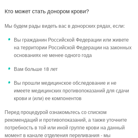
Кто может стать донором крови?
Мы будем рады видеть вас в донорских рядах, если:
Вы гражданин Российской Федерации или живете
на территории Российской Федерации на законных
основаниях не менее одного года
Вам больше 18 лет
Вы прошли медицинское обследование и не
имеете медицинских противопоказаний для сдачи
крови и (или) ее компонентов
Перед процедурой ознакомьтесь со списком
рекомендаций и противопоказаний, а также уточните
потребность в той или иной группе крови на данный
момент в канале отделения переливания - мы