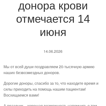
донора крови
отмечается 14
июня
14.06.2026
Мы от всей души поздравляем 20-тысячную армию
наших безвозмездных доноров.
Дорогие доноры, спасибо за то, что находите время и
силы приходить на помощь нашим пациентам!
Восхищаемся вами!
А праздник – хорошая возможность напомнить о том,