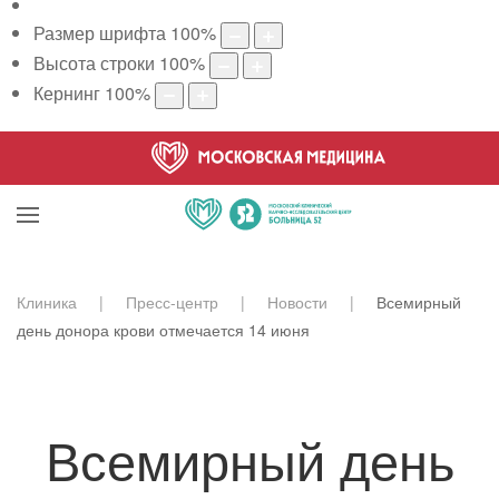
Размер шрифта
100
%
Высота строки
100
%
Кернинг
100
%
Клиника
Пресс-центр
Новости
Всемирный
день донора крови отмечается 14 июня
Всемирный день