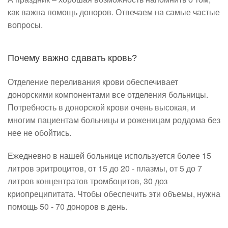
как важна помощь доноров. Отвечаем на самые частые
вопросы.
Почему важно сдавать кровь?
Отделение переливания крови обеспечивает
донорскими компонентами все отделения больницы.
Потребность в донорской крови очень высокая, и
многим пациентам больницы и роженицам роддома без
нее не обойтись.
Ежедневно в нашей больнице используется более 15
литров эритроцитов, от 15 до 20 - плазмы, от 5 до 7
литров концентратов тромбоцитов, 30 доз
криопреципитата. Чтобы обеспечить эти объемы, нужна
помощь 50 - 70 доноров в день.