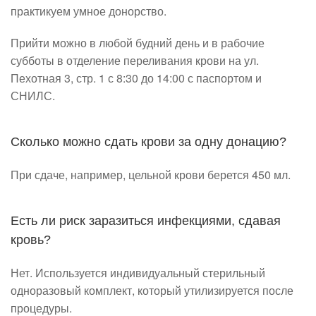
практикуем умное донорство.
Прийти можно в любой будний день и в рабочие
субботы в отделение переливания крови на ул.
Пехотная 3, стр. 1 с 8:30 до 14:00 с паспортом и
СНИЛС.
Сколько можно сдать крови за одну донацию?
При сдаче, например, цельной крови берется 450 мл.
Есть ли риск заразиться инфекциями, сдавая
кровь?
Нет. Используется индивидуальный стерильный
одноразовый комплект, который утилизируется после
процедуры.