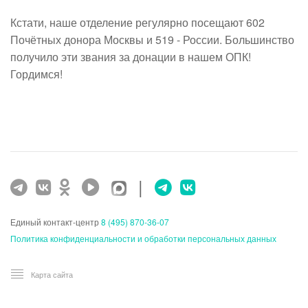
Кстати, наше отделение регулярно посещают 602
Почётных донора Москвы и 519 - России. Большинство
получило эти звания за донации в нашем ОПК!
Гордимся!
|
Единый контакт-центр
8 (495) 870-36-07
Политика конфиденциальности и обработки персональных данных
Карта сайта