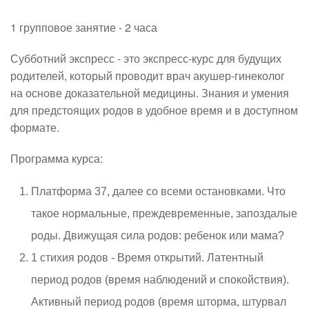
1 групповое занятие - 2 часа
Субботний экспресс - это экспресс-курс для будущих
родителей, который проводит врач акушер-гинеколог
на основе доказательной медицины. Знания и умения
для предстоящих родов в удобное время и в доступном
формате.
Программа курса:
Платформа 37, далее со всеми остановками. Что
такое нормальные, преждевременные, запоздалые
роды. Движущая сила родов: ребенок или мама?
1 стихия родов - Время открытий. Латентный
период родов (время наблюдений и спокойствия).
Активный период родов (время шторма, штурвал