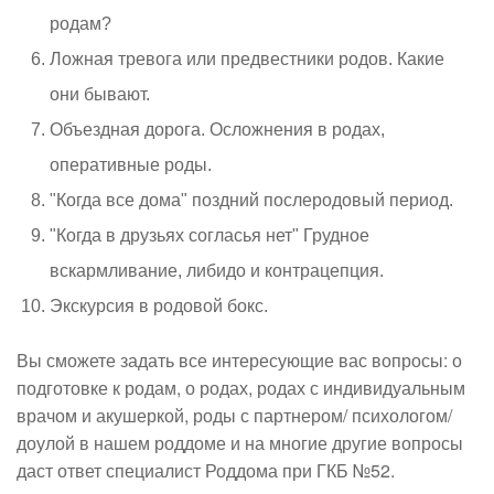
родам?
Ложная тревога или предвестники родов. Какие
они бывают.
Объездная дорога. Осложнения в родах,
оперативные роды.
"Когда все дома" поздний послеродовый период.
"Когда в друзьях согласья нет" Грудное
вскармливание, либидо и контрацепция.
Экскурсия в родовой бокс.
Вы сможете задать все интересующие вас вопросы: о
подготовке к родам, о родах, родах с индивидуальным
врачом и акушеркой, роды с партнером/ психологом/
доулой в нашем роддоме и на многие другие вопросы
даст ответ специалист Роддома при ГКБ №52.