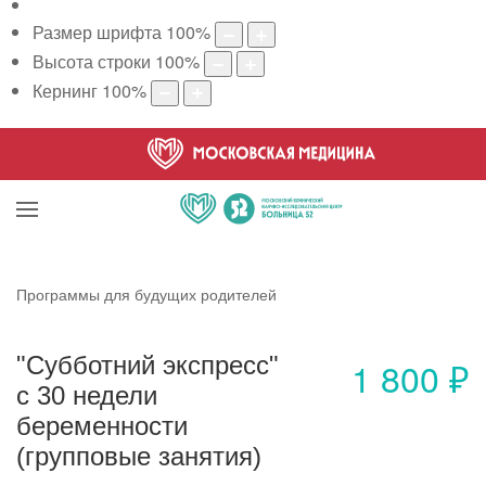
Размер шрифта
100
%
Высота строки
100
%
Кернинг
100
%
Программы для будущих родителей
"Субботний экспресс"
1 800 ₽
с 30 недели
беременности
(групповые занятия)