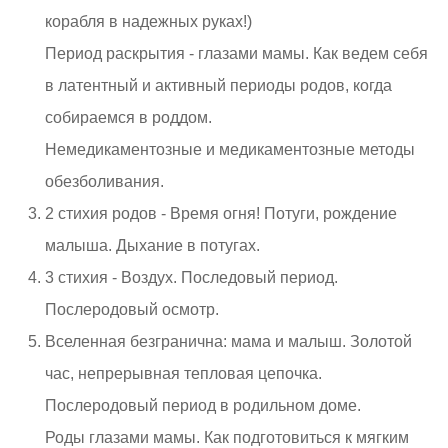
корабля в надежных руках!)
Период раскрытия - глазами мамы. Как ведем себя
в латентный и активный периоды родов, когда
собираемся в роддом.
Немедикаментозные и медикаментозные методы
обезболивания.
2 стихия родов - Время огня! Потуги, рождение
малыша. Дыхание в потугах.
3 стихия - Воздух. Последовый период.
Послеродовый осмотр.
Вселенная безгранична: мама и малыш. Золотой
час, непрерывная тепловая цепочка.
Послеродовый период в родильном доме.
Роды глазами мамы. Как подготовиться к мягким