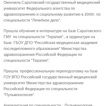
Окончила Саратовский государственный медицинский 
университет Федерального агентства по 
здравоохранению и социальному развитию в 2000г. по 
специальности "Лечебное дело".
Прошла обучение в интернатуре на базе Саратовского 
ГМУ  по специальности "Терапия"., в ординатуре на 
базе  ГБОУ ДПО "Российская медицинская академия 
последипломного образования" Министерства 
здравоохранения Российской Федерации по 
специальности "Терапия".
Прошла  профессиональную переподготовку на базе 
ГОУ ВПО Российский государственный медицинский 
университет Министерства здравоохранения 
Российской Федерации по специальности 
"Пульмонология".
Аккредитация по специальности :  Пульмонология, 