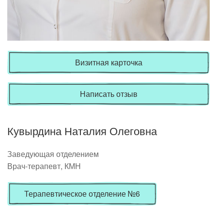
Визитная карточка
Написать отзыв
Кувырдина Наталия Олеговна
Заведующая отделением
Врач-терапевт, КМН
Терапевтическое отделение №6