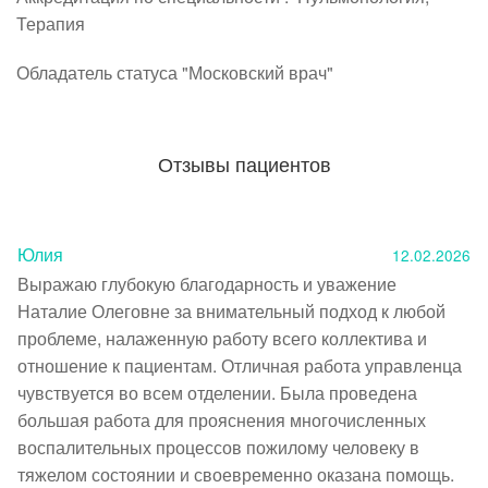
Терапия
Обладатель статуса "Московский врач"
Отзывы пациентов
Юлия
12.02.2026
Выражаю глубокую благодарность и уважение  
Наталие Олеговне за внимательный подход к любой 
проблеме, налаженную работу всего коллектива и 
отношение к пациентам. Отличная работа управленца 
чувствуется во всем отделении. Была проведена 
большая работа для прояснения многочисленных 
воспалительных процессов пожилому человеку в 
тяжелом состоянии и своевременно оказана помощь.  