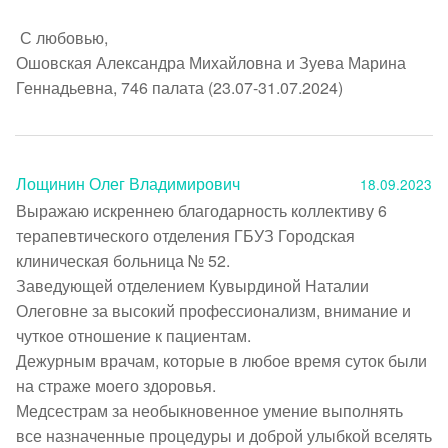
 С любовью,

Ошовская Александра Михайловна и Зуева Марина 
Геннадьевна, 746 палата (23.07-31.07.2024)
Лощинин Олег Владимирович
18.09.2023
Выражаю искреннею благодарность коллективу 6 
терапевтического отделения ГБУЗ Городская 
клиническая больница № 52.

Заведующей отделением Кувырдиной Наталии 
Олеговне за высокий профессионализм, внимание и 
чуткое отношение к пациентам.

Дежурным врачам, которые в любое время суток были 
на страже моего здоровья.

Медсестрам за необыкновенное умение выполнять 
все назначенные процедуры и доброй улыбкой вселять 