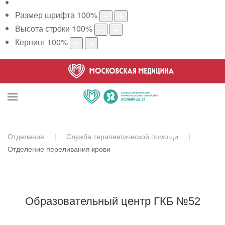
Размер шрифта
100
%
Высота строки
100
%
Кернинг
100
%
Отделения
Служба терапевтической помощи
Отделение переливания крови
Образовательный центр ГКБ №52