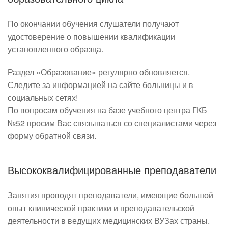
По окончании обучения слушатели получают
удостоверение о повышении квалификации​
установленного образца.
Раздел «Образование» регулярно обновляется.
Следите за информацией на сайте больницы и в
социальных сетях!
По вопросам обучения на базе учебного центра ГКБ
№52 просим Вас связываться со специалистами через
форму обратной связи.
Высококвалифицированные преподаватели
Занятия проводят преподаватели, имеющие большой
опыт клинической практики и преподавательской
деятельности в ведущих медицинских ВУЗах страны.