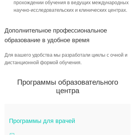
прохождении обучения в ведущих международных
научно-исследовательских и клинических центрах.
Дополнительное профессиональное
образование в удобное время
Для вашего удобства мы разработали циклы с очной и
дистанционной формой обучения.
Программы образовательного
центра
Программы для врачей