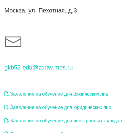
Москва, ул. Пехотная, д.3
gkb52-edu@zdrav.mos.ru
Заявление на обучение для физических лиц
Заявление на обучение для юридических лиц
Заявление на обучение для иностранных граждан