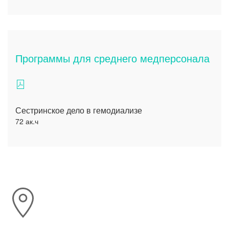
Программы для среднего медперсонала
Сестринское дело в гемодиализе
72 ак.ч