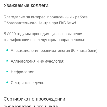
Уважаемые коллеги!
Благодарим за интерес, проявленный к работе
Образовательного Центра при ГКБ №52!
В 2020 году мы проводим циклы повышения
квалификации по следующим направлениям:
Анестезиология-реаниматология (Клиника боли);
Аллергология и иммунология;
Нефрология;
Сестринское дело.
Сертификат о прохождении
образовательного цикла