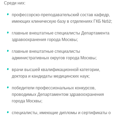
Среди них:
профессорско-преподавательский состав кафедр,
имеющих клиническую базу в отделениях ГКБ №52;
главные внештатные специалисты Департамента
здравоохранения города Москвы;
главные внештатные специалисты
административных округов города Москвы;
врачи высшей квалификационной категории,
доктора и кандидаты медицинских наук;
победители профессиональных конкурсов,
проводимых Департаментом здравоохранения
города Москвы;
специалисты, имеющие дипломы и сертификаты о