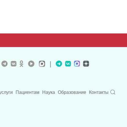
|
услуги
Пациентам
Наука
Образование
Контакты