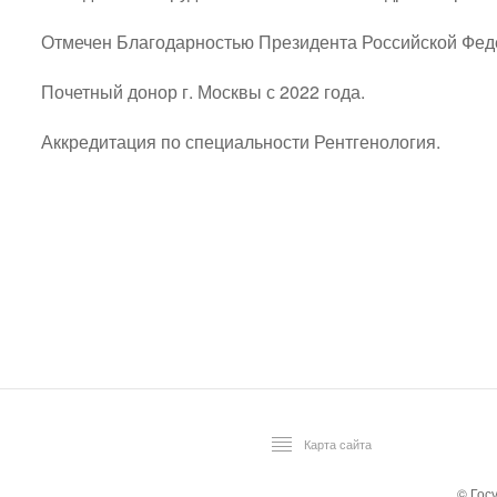
Отмечен Благодарностью Президента Российской Феде
Почетный донор г. Москвы с 2022 года.
Аккредитация по специальности Рентгенология.
Карта сайта
© Гос