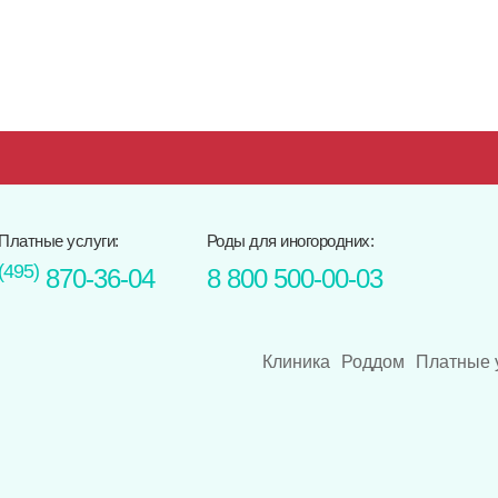
Платные услуги:
Роды для иногородних:
(495)
870-36-04
8 800 500-00-03
Клиника
Роддом
Платные 