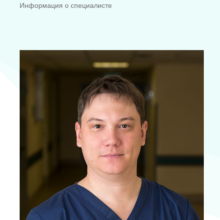
Информация о специалисте