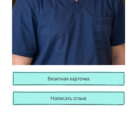
Визитная карточка
Написать отзыв