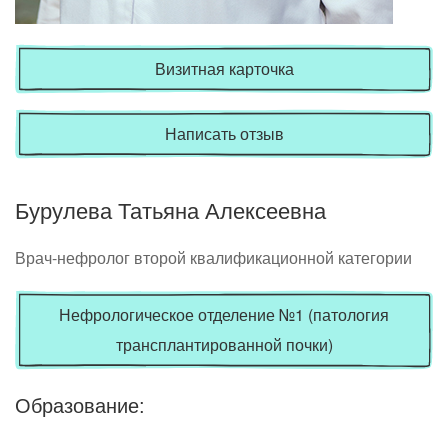
Визитная карточка
Написать отзыв
Бурулева Татьяна Алексеевна
Врач-нефролог второй квалификационной категории
Нефрологическое отделение №1 (патология
трансплантированной почки)
Образование: