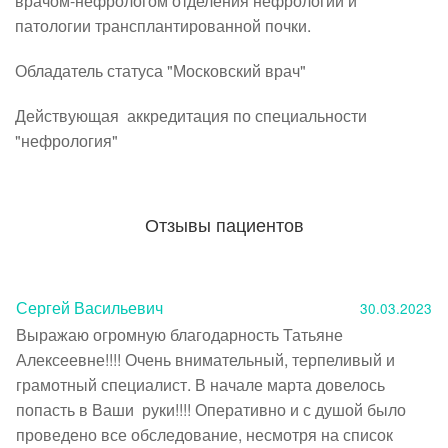
врачом-нефрологом отделения нефрологии и 
патологии трансплантированной почки.
Обладатель статуса "Московский врач"
Действующая  аккредитация по специальности 
"нефрология"
Отзывы пациентов
Сергей Васильевич
30.03.2023
Выражаю огромную благодарность Татьяне 
Алексеевне!!!! Очень внимательный, терпеливый и 
грамотный специалист. В начале марта довелось 
попасть в Ваши  руки!!!! Оперативно и с душой было 
проведено все обследование, несмотря на список  