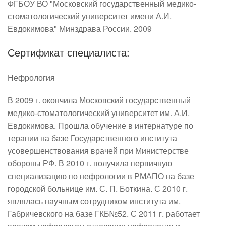
ФГБОУ ВО "Московский государственный медико-
стоматологический университет имени А.И.
Евдокимова" Минздрава России. 2009
Сертификат специалиста:
Нефрология
В 2009 г. окончила Московский государственный 
медико-стоматологический университет им. А.И. 
Евдокимова. Прошла обучение в интернатуре по 
терапии на базе Государственного института 
усовершенствования врачей при Министерстве 
обороны РФ. В 2010 г. получила первичную 
специализацию по нефрологии в РМАПО на базе 
городской больнице им. С. П. Боткина. С 2010 г. 
являлась научным сотрудником института им. 
Габричевского на базе ГКБ№52. С 2011 г. работает 