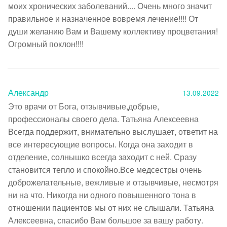
моих хронических заболеваний.... Очень много значит 
правильное и назначенное вовремя лечение!!!! От 
души желанию Вам и Вашему коллективу процветания! 
Огромный поклон!!!!
Александр
13.09.2022
Это врачи от Бога, отзывчивые,добрые, 
профессионалы своего дела. Татьяна Алексеевна 
Всегда поддержит, внимательно выслушает, ответит на 
все интересующие вопросы. Когда она заходит в 
отделение, солнышко всегда заходит с ней. Сразу 
становится тепло и спокойно.Все медсестры очень 
доброжелательные, вежливые и отзывчивые, несмотря 
ни на что. Никогда ни одного повышенного тона в 
отношении пациентов мы от них не слышали. Татьяна 
Алексеевна, спасибо Вам большое за вашу работу. 