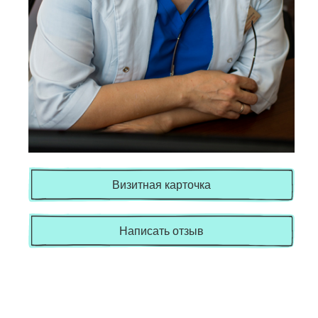
Визитная карточка
Написать отзыв