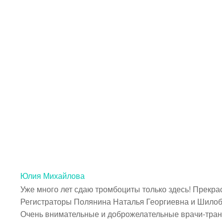
Юлия Михайлова
Уже много лет сдаю тромбоциты только здесь! Прекра
Регистраторы Полянина Наталья Георгиевна и Шилобо
Очень внимательные и доброжелательные врачи-транс