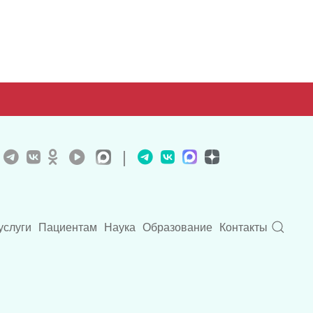
|
услуги
Пациентам
Наука
Образование
Контакты