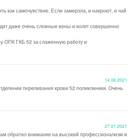
 как самочувствие. Если замерзла, и накроют, и чай 
ит даже очень сложные вены и колет совершенно 
 ОПК ГКБ 52 за слаженную работу и 
14.06.2021
тделении переливания крови 52 поликлиники. Очень 
27.01.2021
Вам обратил внимание на высокий профессионализм и 