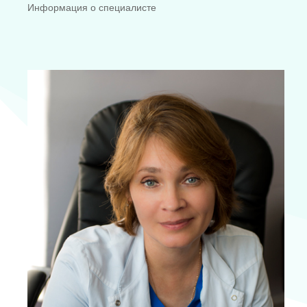
Информация о специалисте