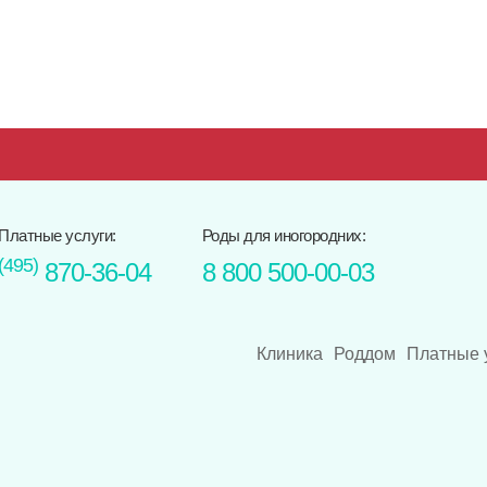
Платные услуги:
Роды для иногородних:
(495)
870-36-04
8 800 500-00-03
Клиника
Роддом
Платные 