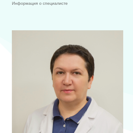
Информация о специалисте