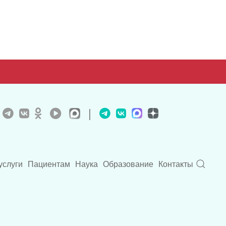
|
услуги
Пациентам
Наука
Образование
Контакты