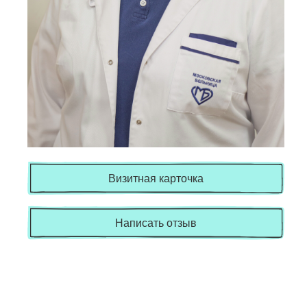
Визитная карточка
Написать отзыв