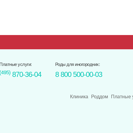
Платные услуги:
Роды для иногородних:
(495)
870-36-04
8 800 500-00-03
Клиника
Роддом
Платные 