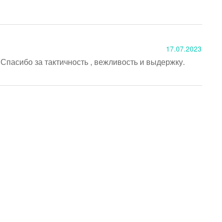
17.07.2023
пасибо за тактичность , вежливость и выдержку. 