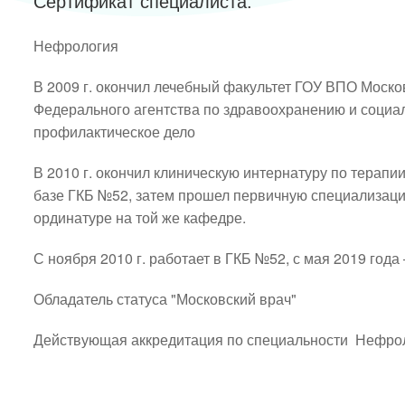
Сертификат специалиста:
Нефрология
В 2009 г. окончил лечебный факультет ГОУ ВПО Моско
Федерального агентства по здравоохранению и социа
профилактическое дело
В 2010 г. окончил клиническую интернатуру по терап
базе ГКБ №52, затем прошел первичную специализацию
ординатуре на той же кафедре.
С ноября 2010 г. работает в ГКБ №52, с мая 2019 го
Обладатель статуса "Московский врач"
Действующая аккредитация по специальности  Нефро