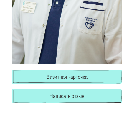
Визитная карточка
Написать отзыв