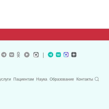
|
услуги
Пациентам
Наука
Образование
Контакты