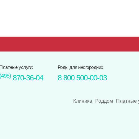
Платные услуги:
Роды для иногородних:
(495)
870-36-04
8 800 500-00-03
Клиника
Роддом
Платные 