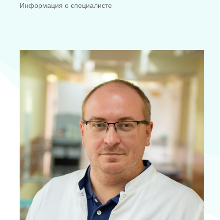
Информация о специалисте