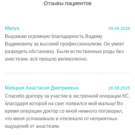
Отзывы пациентов
Mariya
29.04.2026
Выражаю огромную благодарность Вадиму 
Вадимовичу за высокий профессионализм. Он умеет 
разрядить обстановку. Были естественные роды без 
анестезии, всё прошло великолепно. 
Маяцкая Анастасия Дмитриевна
26.08.2025
Спасибо доктору за участие в экстренной операции КС, 
благодаря которой на свет появился мой малыш! Во 
время операции доктор со мной немного поговорил, 
что меня успокаивало и отвлекало от неприятных 
ощущений от анастезии.