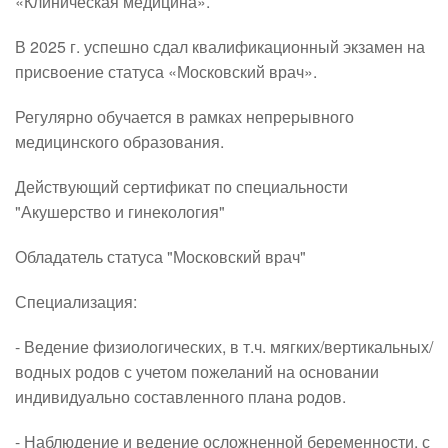
«Клиническая медицина».
В 2025 г. успешно сдал квалификационный экзамен на 
присвоение статуса «Московский врач».
Регулярно обучается в рамках непрерывного 
медицинского образования.
Действующий сертификат по специальности 
"Акушерство и гинекология"
Обладатель статуса "Московский врач"
Специализация:
- Ведение физиологических, в т.ч. мягких/вертикальных/
водных родов с учетом пожеланий на основании 
индивидуально составленного плана родов.
- Наблюдение и ведение осложненной беременности, с 