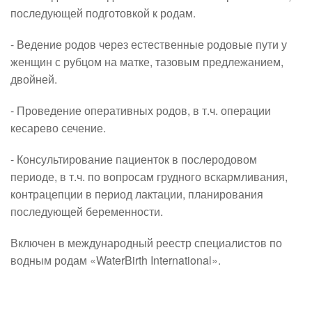
последующей подготовкой к родам.
- Ведение родов через естественные родовые пути у 
женщин с рубцом на матке, тазовым предлежанием, 
двойней.
- Проведение оперативных родов, в т.ч. операции 
кесарево сечение.
- Консультирование пациенток в послеродовом 
периоде, в т.ч. по вопросам грудного вскармливания, 
контрацепции в период лактации, планирования 
последующей беременности.
Включен в международный реестр специалистов по 
водным родам «WaterBirth International».