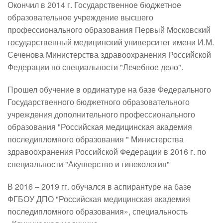
Окончил в 2014 г. Государственное бюджетное 
образовательное учреждение высшего 
профессионального образования Первый Московский 
государственный медицинский университет имени И.М. 
Сеченова Министерства здравоохранения Российской 
Федерации по специальности "Лечебное дело".
Прошел обучение в ординатуре на базе Федерального 
Государственного бюджетного образовательного 
учреждения дополнительного профессионального 
образования "Российская медицинская академия 
последипломного образования " Министерства 
здравоохранения Российской Федерации в 2016 г. по 
специальности "Акушерство и гинекология"
В 2016 – 2019 гг. обучался в аспирантуре на базе 
ФГБОУ ДПО "Российская медицинская академия 
последипломного образования», специальность 