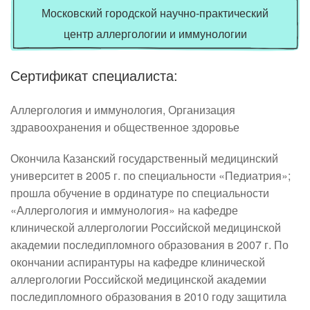
Московский городской научно-практический
центр аллергологии и иммунологии
Сертификат специалиста:
Аллергология и иммунология, Организация
здравоохранения и общественное здоровье
Окончила Казанский государственный медицинский 
университет в 2005 г. по специальности «Педиатрия»; 
прошла обучение в ординатуре по специальности 
«Аллергология и иммунология» на кафедре 
клинической аллергологии Российской медицинской 
академии последипломного образования в 2007 г. По 
окончании аспирантуры на кафедре клинической 
аллергологии Российской медицинской академии 
последипломного образования в 2010 году защитила 