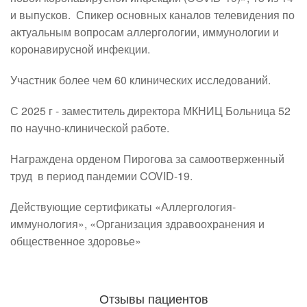
и выпусков.  Спикер основных каналов телевидения по 
актуальным вопросам аллергологии, иммунологии и 
коронавирусной инфекции.
Участник более чем 60 клинических исследований.
С 2025 г - заместитель директора МКНИЦ Больница 52 
по научно-клинической работе.
Награждена орденом Пирогова за самоотверженный 
труд  в период пандемии COVID-19.
Действующие сертификаты «Аллергология-
иммунология», «Организация здравоохранения и 
общественное здоровье»
Отзывы пациентов