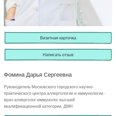
Визитная карточка
Написать отзыв
Фомина Дарья Сергеевна
Руководитель Московского городского научно-
практического центра аллергологии и иммунологии -
врач-аллерголог-иммунолог высшей
квалификационной категории, ДМН