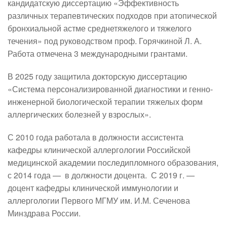
кандидатскую диссертацию «Эффективность 
различных терапевтических подходов при атопической 
бронхиальной астме среднетяжелого и тяжелого 
течения» под руководством проф. Горячкиной Л. А. 
Работа отмечена 3 международными грантами.
В 2025 году защитила докторскую диссертацию 
«Система персонализированной диагностики и генно-
инженерной биологической терапии тяжелых форм 
аллергических болезней у взрослых».
С 2010 года работала в должности ассистента 
кафедры клинической аллергологии Российской 
медицинской академии последипломного образования, 
с 2014 года —  в должности доцента.  С 2019 г. — 
доцент кафедры клинической иммунологии и 
аллергологии Первого МГМУ им. И.М. Сеченова 
Минздрава России.