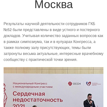
Москва
Результаты научной деятельности сотрудников ГКБ
№52 были представлены в виде устного и постерного
докладов. Учитывая количество заданных вопросов как
в рамках симпозиума, так и в кулуарах Конгресса, а
также полному залу присутствующих, темы были
затронуты весьма актуальные, интересные врачебному
сообществу с практической точки зрения.