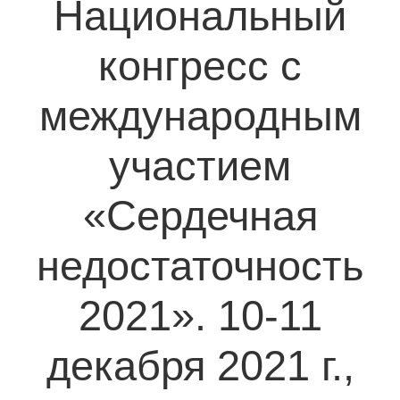
Национальный
конгресс с
международным
участием
«Сердечная
недостаточность
2021». 10-11
декабря 2021 г.,