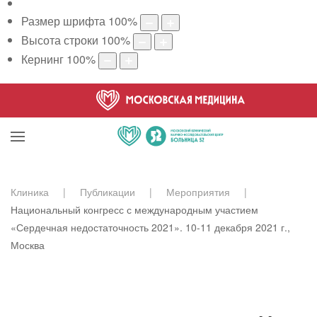
Размер шрифта
100
%
Высота строки
100
%
Кернинг
100
%
Клиника
Публикации
Мероприятия
Национальный конгресс с международным участием
«Сердечная недостаточность 2021». 10-11 декабря 2021 г.,
Москва