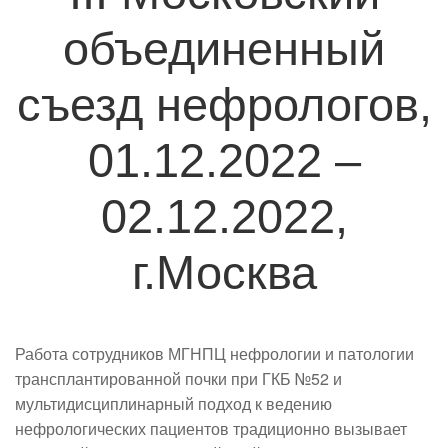
объединенный
съезд нефрологов,
01.12.2022 –
02.12.2022,
г.Москва
Работа сотрудников МГНПЦ нефрологии и патологии
трансплантированной почки при ГКБ №52 и
мультидисциплинарный подход к ведению
нефрологических пациентов традиционно вызывает