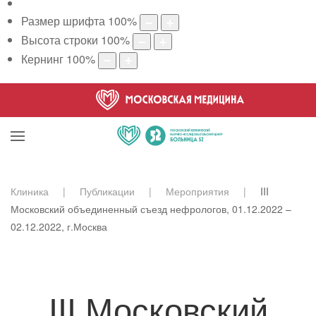
Размер шрифта
100
%
Высота строки
100
%
Кернинг
100
%
Клиника
Публикации
Мероприятия
III
Московский объединенный съезд нефрологов, 01.12.2022 –
02.12.2022, г.Москва
III Московский