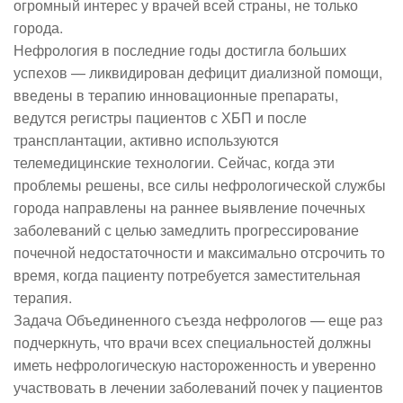
огромный интерес у врачей всей страны, не только
города.
Нефрология в последние годы достигла больших
успехов — ликвидирован дефицит диализной помощи,
введены в терапию инновационные препараты,
ведутся регистры пациентов с ХБП и после
трансплантации, активно используются
телемедицинские технологии. Сейчас, когда эти
проблемы решены, все силы нефрологической службы
города направлены на раннее выявление почечных
заболеваний с целью замедлить прогрессирование
почечной недостаточности и максимально отсрочить то
время, когда пациенту потребуется заместительная
терапия.
Задача Объединенного съезда нефрологов — еще раз
подчеркнуть, что врачи всех специальностей должны
иметь нефрологическую настороженность и уверенно
участвовать в лечении заболеваний почек у пациентов