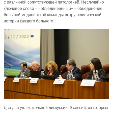
с различной сопутствующей патологией. Неслучайно
ключевое слово – «объединеннный» – объединение
большой медицинской команды вокруг клинической
истории каждого больного.
Два дня увлекательной дискуссии, 9 сессий, из которых