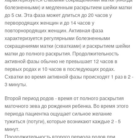
болезненными) и медленным раскрытием шейки матки
до 5 см. Эта фаза может длиться до 20 часов у
первородящих женщин и до 14 часов у
повторнородящих женщин. Активная фаза
характеризуется регулярными болезненными
сокращениями матки (схватками) и раскрытием шейки
матки до полного раскрытия. Продолжительность
активной фазы обычно не превышает 12 часов в
первых родах и 10 часов в последующих родах.
Схватки во время активной фазы происходят 1 раз в 2 -
3 минуты.
Второй период родов - время от полного раскрытия
маточного зева до рождения ребенка. Во время этого
периода пациентка ощущает сильное желание
тужиться (потуги), которые возникают каждые 2 - 5
минут.
Продолжительность второго периода родов при