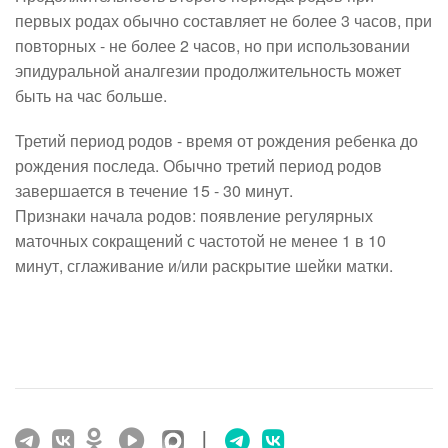
первых родах обычно составляет не более 3 часов, при
повторных - не более 2 часов, но при использовании
эпидуральной аналгезии продолжительность может
быть на час больше.
Третий период родов - время от рождения ребенка до
рождения последа. Обычно третий период родов
завершается в течение 15 - 30 минут.
Признаки начала родов: появление регулярных
маточных сокращений с частотой не менее 1 в 10
минут, сглаживание и/или раскрытие шейки матки.
|