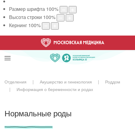
Размер шрифта
100
%
Высота строки
100
%
Кернинг
100
%
Отделения
Акушерство и гинекология
Роддом
Информация о беременности и родах
Нормальные роды