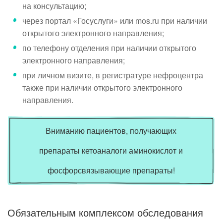
на консультацию;
через портал «Госуслуги» или mos.ru при наличии
открытого электронного направления;
по телефону отделения при наличии открытого
электронного направления;
при личном визите, в регистратуре нефроцентра
также при наличии открытого электронного
направления.
Вниманию пациентов, получающих
препараты кетоаналоги аминокислот и
фосфорсвязывающие препараты!
Обязательным комплексом обследования