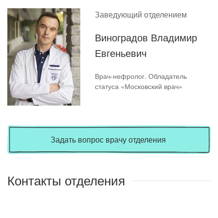
Заведующий отделением
Виноградов Владимир
Евгеньевич
Врач-нефролог. Обладатель
статуса «Московский врач»
Задать вопрос врачу отделения
Контакты отделения