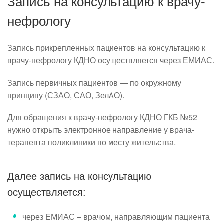
Запись на консультацию к врачу-
нефрологу
Запись
прикрепленных пациентов
на консультацию к
врачу-нефрологу КДНО осуществляется через ЕМИАС.
Запись
первичных пациентов
— по окружному
принципу (СЗАО, САО, ЗелАО).
Для обращения к врачу-нефрологу КДНО ГКБ №52
нужно открыть электронное направление у врача-
терапевта поликлиники по месту жительства.
Далее запись на консультацию
осуществляется:
через ЕМИАС – врачом, направляющим пациента