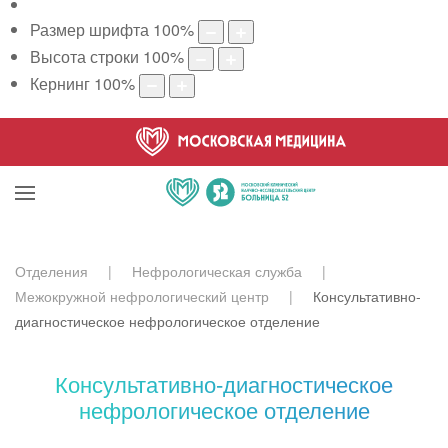
Размер шрифта
100
%
Высота строки
100
%
Кернинг
100
%
Отделения
Нефрологическая служба
Межокружной нефрологический центр
Консультативно-
диагностическое нефрологическое отделение
Консультативно-диагностическое
нефрологическое отделение