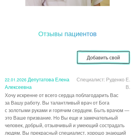
Отзывы пациентов
Добавить свой
Депутатова Елена
Специалист:
Руденко Е.
22.01.2026
Алексеевна
В.
Хочу искренне от всего сердца поблагодарить Вас 
за Вашу работу. Вы талантливый врач от Бога 
с золотыми руками и горячим сердцем. Быть врачом — 
это Ваше призвание. Но Вы еще и замечательный 
человек, добрый, отзывчивый и умеющий сострадать 
людям. Вы прекрасный специалист, хорошо знающий 