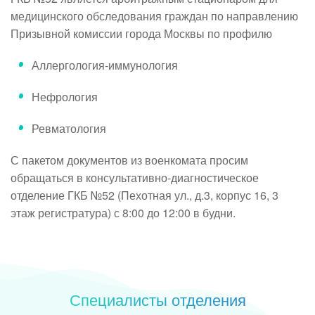
медицинского обследования граждан по направлению
Призывной комиссии города Москвы по профилю
Аллергология-иммунология
Нефрология
Ревматология
С пакетом документов из военкомата просим
обращаться в консультативно-диагностическое
отделение ГКБ №52 (Пехотная ул., д.3, корпус 16, 3
этаж регистратура) с 8:00 до 12:00 в будни.
Специалисты отделения