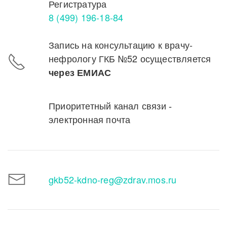
Регистратура
8 (499) 196-18-84
Запись на консультацию к врачу-
нефрологу ГКБ №52 осуществляется
через ЕМИАС
Приоритетный канал связи -
электронная почта
gkb52-kdno-reg@zdrav.mos.ru