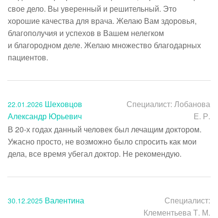
свое дело. Вы уверенный и решительный. Это 
хорошие качества для врача. Желаю Вам здоровья, 
благополучия и успехов в Вашем нелегком 
и благородном деле. Желаю множество благодарных 
Шеховцов
Специалист:
Лобанова
22.01.2026
Александр Юрьевич
Е. Р.
В 20-х годах данный человек был лечащим доктором. 
Ужасно просто, не возможно было спросить как мои 
дела, все время убегал доктор. Не рекомендую.
Валентина
Специалист:
30.12.2025
Клементьева Т. М.