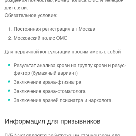
для связи.
Обязательное условие:
Постоянная регистрация в г.Москва
Московский полис ОМС
Для первичной консультации просим иметь с собой
Результат анализа крови на группу крови и резус-
фактор (бумажный вариант)
Заключение врача-фтизиатра
Заключение врача-стоматолога
Заключение врачей психиатра и нарколога.
Информация для призывников
ГКБ №52 является арбитражным стационаром для