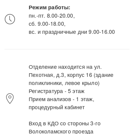
Режим работы:
пн.-пт. 8.00-20.00,
сб. 9.00-18.00,
вс. и праздничные дни 9.00-16.00
Отделение находится на ул.
Пехотная, д.3, корпус 16 (здание
поликлиники, левое крыло)
Регистратура - 5 этаж
Прием анализов - 1 этаж,
процедурный кабинет
Вход в КДО со стороны 3-го
Волоколамского проезда