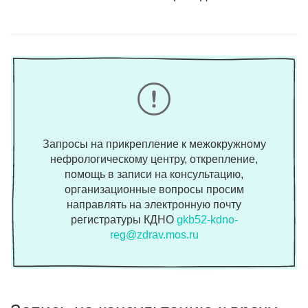
Запросы на прикрепление к межокружному
нефрологическому центру, открепление,
помощь в записи на консультацию,
организационные вопросы просим
направлять на электронную почту
регистратуры КДНО
gkb52-kdno-
reg@zdrav.mos.ru