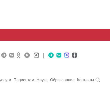
|
услуги
Пациентам
Наука
Образование
Контакты