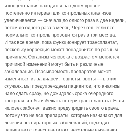
и концентрация находится на одном уровне,
постепенно интервал для контрольных анализов
увеличивается — сначала до одного раза в две недели,
потом до одного раза в месяц. Через год, если все
нормально, контроль проводится раз в три месяца.
И так все время, пока функционирует трансплантат,
поскольку коррекция может понадобится по разным
причинам. Организм человека с возрастом меняется,
причиной изменений могут быть и различные
заболевания. Всасываемость препаратов может
изменяться из-за диареи, тошноты, рвоты — в этих
случаях, мы предупреждаем пациентов, что анализы
надо сдать сразу, не дожидаясь срока очередного
контроля, чтобы избежать потери трансплантата. Если
человек заболел, важно предупредить своего врача,
потому что не все препараты, которые назначают для
лечения респираторных заболеваний, подходят
пациентам с трансплантатом, некоторые вызывают