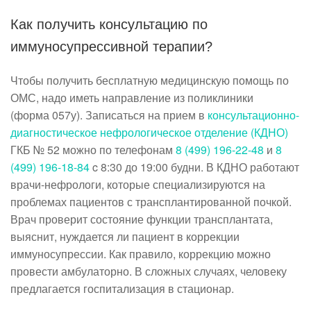
Как получить консультацию по
иммуносупрессивной терапии?
Чтобы получить бесплатную медицинскую помощь по
ОМС, надо иметь направление из поликлиники
(форма 057у). Записаться на прием в
консультационно-
диагностическое нефрологическое отделение (КДНО)
ГКБ № 52 можно по телефонам
8 (499) 196-22-48
и
8
(499) 196-18-84
c 8:30 до 19:00 будни. В КДНО работают
врачи-нефрологи, которые специализируются на
проблемах пациентов с трансплантированной почкой.
Врач проверит состояние функции трансплантата,
выяснит, нуждается ли пациент в коррекции
иммуносупрессии. Как правило, коррекцию можно
провести амбулаторно. В сложных случаях, человеку
предлагается госпитализация в стационар.