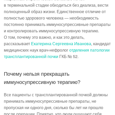
в терминальной стадии обходиться без диализа, вести
полноценный образ жизни. Единственное отличие от
полностью здорового человека — необходимость
постоянно принимать иммуносупрессивные препараты
и контролировать иммуносупрессивную терапию.
О том, почему это важно, и как это делать,
рассказывает
Екатерина Сергеевна Иванова
, кандидат
медицинских наук врач-нефролог
отделения патологии
трансплантированной почки
ГКБ № 52.
Почему нельзя прекращать
иммуносупрессивную терапию?
Все пациенты с трансплантированной почкой должны
принимать иммуносупрессивные препараты, не
пропуская ни одного дня, сколько бы лет ни прошло
после операции. Приятно, что люди ощущают себя