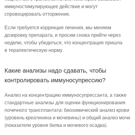
иммуностимулирующее действие и могут
спровоцировать отторжение.
Если требуется коррекция лечения, мы меняем
дозировку препарата, и просим снова прийти через
неделю, чтобы убедиться, что концентрация пришла
в терапевтическую норму.
Какие анализы надо сдавать, чтобы
контролировать иммуносупрессию?
Анализ на концентрацию иммуносупрессанта, а также
стандартные анализы для оценки функционирования
почечного трансплантата: биохимический анализ крови
(уровень креатинина и мочевины) и общий анализ мочи
(показатели уровня белка и мочевого осадка).