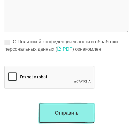
С Политикой конфиденциальности и обработки
персональных данных (
PDF
) ознакомлен
Отправить