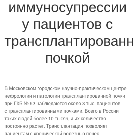
иммуносупрессии
у пациентов с
трансплантированн
почкой
В Московском городском научно-практическом центре
нефрологии и патологии трансплантированной почки
при ГКБ № 52 наблюдаются около 3 тыс. пациентов
с трансплантированными почками. Всего в России
таких людей более 10 тысяч, и их количество
постоянно растет. Трансплантация позволяет
пациентам с хронической болезнью почек