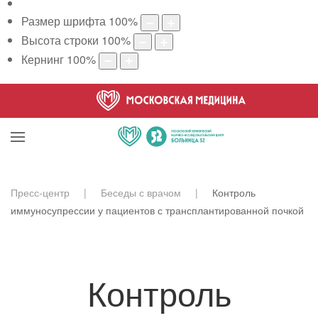
Размер шрифта
100
%
Высота строки
100
%
Кернинг
100
%
Пресс-центр
Беседы с врачом
Контроль
иммуносупрессии у пациентов с трансплантированной почкой
Контроль