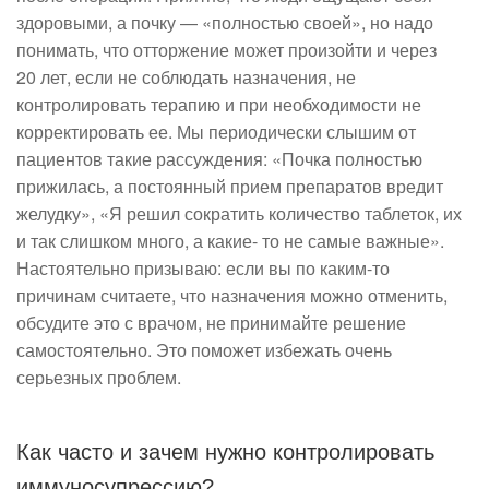
здоровыми, а почку — «полностью своей», но надо
понимать, что отторжение может произойти и через
20 лет, если не соблюдать назначения, не
контролировать терапию и при необходимости не
корректировать ее. Мы периодически слышим от
пациентов такие рассуждения: «Почка полностью
прижилась, а постоянный прием препаратов вредит
желудку», «Я решил сократить количество таблеток, их
и так слишком много, а какие- то не самые важные».
Настоятельно призываю: если вы по каким-то
причинам считаете, что назначения можно отменить,
обсудите это с врачом, не принимайте решение
самостоятельно. Это поможет избежать очень
серьезных проблем.
Как часто и зачем нужно контролировать
иммуносупрессию?