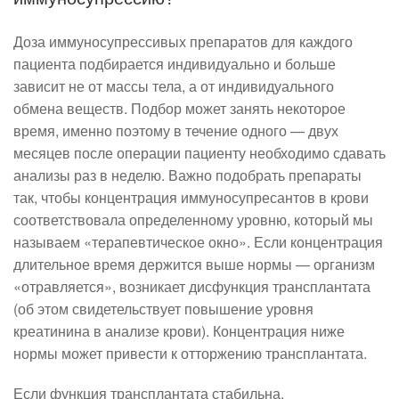
Доза иммуносупрессивых препаратов для каждого
пациента подбирается индивидуально и больше
зависит не от массы тела, а от индивидуального
обмена веществ. Подбор может занять некоторое
время, именно поэтому в течение одного — двух
месяцев после операции пациенту необходимо сдавать
анализы раз в неделю. Важно подобрать препараты
так, чтобы концентрация иммуносупресантов в крови
соответствовала определенному уровню, который мы
называем «терапевтическое окно». Если концентрация
длительное время держится выше нормы — организм
«отравляется», возникает дисфункция трансплантата
(об этом свидетельствует повышение уровня
креатинина в анализе крови). Концентрация ниже
нормы может привести к отторжению трансплантата.
Если функция трансплантата стабильна,