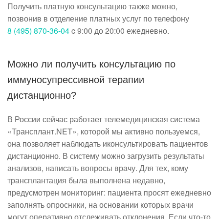
Получить платную консультацию также можно,
позвонив в отделение платных услуг по телефону
8 (495) 870-36-04
c 9:00 до 20:00 ежедневно.
Можно ли получить консультацию по
иммуносупрессивной терапии
дистанционно?
В России сейчас работает телемедицинская система
«Трансплант.NET», которой мы активно пользуемся,
она позволяет наблюдать иконсультировать пациентов
дистанционно. В систему можно загрузить результаты
анализов, написать вопросы врачу. Для тех, кому
трансплантация была выполнена недавно,
предусмотрен мониторинг: пациента просят ежедневно
заполнять опросники, на основании которых врачи
могут оперативно отслеживать отклонения. Если что-то