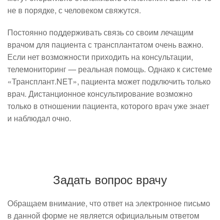
не в порядке, с человеком свяжутся.
Постоянно поддерживать связь со своим лечащим
врачом для пациента с трансплантатом очень важно.
Если нет возможности приходить на консультации,
телемониторинг — реальная помощь. Однако к системе
«Трансплант.NET», пациента может подключить только
врач. Дистанционное консультирование возможно
только в отношении пациента, которого врач уже знает
и наблюдал очно.
Задать вопрос врачу
Обращаем внимание, что ответ на электронное письмо
в данной форме не является официальным ответом