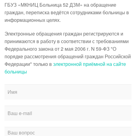
ГБУЗ «МКНИЦ Больница 52 ДЗМ» на обращение
граждан, переписка ведётся сотрудниками больницы в
информационных целях.
Электронные обращения граждан регистрируются и
принимаются в работу в соответствии с требованиями
Федерального закона от 2 мая 2006 г. N 59-ФЗ "О
порядке рассмотрения обращений граждан Российской
Федерации" только в
электронной приёмной на сайте
больницы