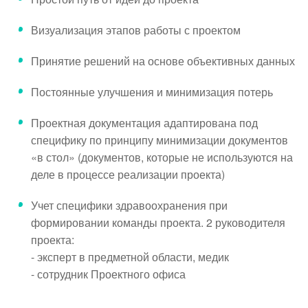
Визуализация этапов работы с проектом
Принятие решений на основе объективных данных
Постоянные улучшения и минимизация потерь
Проектная документация адаптирована под
специфику по принципу минимизации документов
«в стол» (документов, которые не используются на
деле в процессе реализации проекта)
Учет специфики здравоохранения при
формировании команды проекта. 2 руководителя
проекта:
- эксперт в предметной области, медик
- сотрудник Проектного офиса