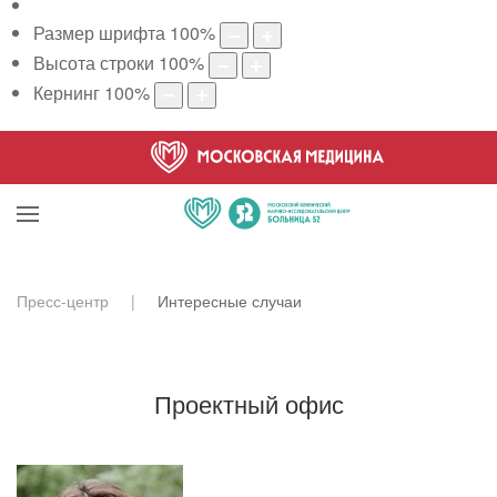
Размер шрифта
100
%
Высота строки
100
%
Кернинг
100
%
Пресс-центр
Интересные случаи
Проектный офис