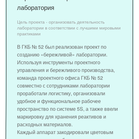
лаборатория
Цель проекта - организовать деятельность
лаборатории в соответствии с лучшими мировыми
практиками
В ГКБ № 52 был реализован проект по
созданию «бережливой» лаборатории.
Используя инструменты проектного
управления и бережливого производства,
команда проектного офиса ГКБ № 52
совместно с сотрудниками лаборатории
проработали логистику, организовали
удобное и функциональное рабочее
пространство по системе 5S, а также ввели
маркировку для хранения реактивов и
расходных материалов.
Каждый аппарат закодировали цветовым