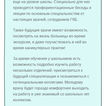
еще на уровне школы. Специально для них
проводятся профориентационные беседы и
лекции по основным специальностям от
настоящих врачей, сотрудников ГКБ.
Также будущие врачи имеют возможность
посмотреть на жизнь больницы во время
экскурсии, и даже поучаствовать в ней во
время каникулярных практик!
За время обучения у школьников есть
возможность подробно изучить работу
нескольких отделений, присмотреться к
будущей специализации и познакомиться с
потенциальными коллегами. Молодому
врачу будет гораздо комфортнее выходить
на работу в уже знакомый со школьных лет
коллектив.