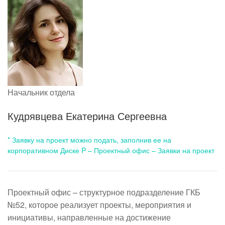
Начальник отдела
Кудрявцева Екатерина Сергеевна
* Заявку на проект можно подать, заполнив ее на
корпоративном Диске P – Проектный офис – Заявки на проект
Проектный офис – структурное подразделение ГКБ
№52, которое реализует проекты, мероприятия и
инициативы, направленные на достижение