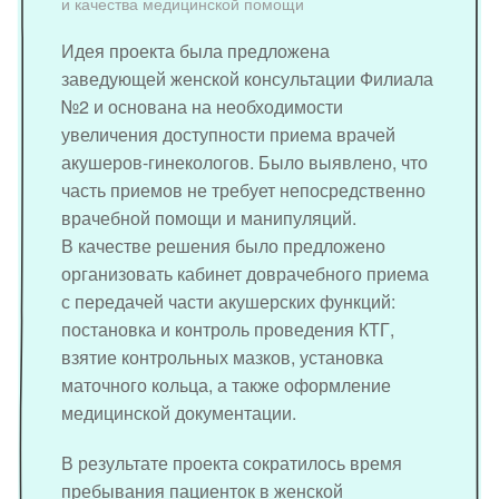
и качества медицинской помощи
Идея проекта была предложена
заведующей женской консультации Филиала
№2 и основана на необходимости
увеличения доступности приема врачей
акушеров-гинекологов. Было выявлено, что
часть приемов не требует непосредственно
врачебной помощи и манипуляций.
В качестве решения было предложено
организовать кабинет доврачебного приема
с передачей части акушерских функций:
постановка и контроль проведения КТГ,
взятие контрольных мазков, установка
маточного кольца, а также оформление
медицинской документации.
В результате проекта сократилось время
пребывания пациенток в женской