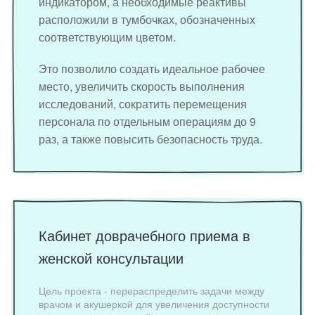
индикатором, а необходимые реактивы
расположили в тумбочках, обозначенных
соответствующим цветом.
Это позволило создать идеальное рабочее
место, увеличить скорость выполнения
исследований, сократить перемещения
персонала по отдельным операциям до 9
раз, а также повысить безопасность труда.
Кабинет доврачебного приема в
женской консультации
Цель проекта - перераспределить задачи между
врачом и акушеркой для увеличения доступности