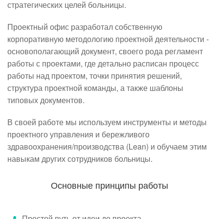
стратегических целей больницы.
Проектный офис разработал собственную
корпоративную методологию проектной деятельности -
основополагающий документ, своего рода регламент
работы с проектами, где детально расписан процесс
работы над проектом, точки принятия решений,
структура проектной команды, а также шаблоны
типовых документов.
В своей работе мы используем инструменты и методы
проектного управления и бережливого
здравоохранения/производства (Lean) и обучаем этим
навыкам других сотрудников больницы.
Основные принципы работы
Простой путь от идеи до проекта