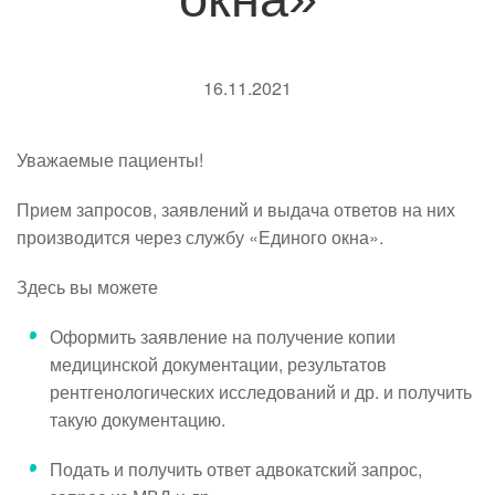
16.11.2021
Уважаемые пациенты!
Прием запросов, заявлений и выдача ответов на них
производится через службу «Единого окна».
Здесь вы можете
Оформить заявление на получение копии
медицинской документации, результатов
рентгенологических исследований и др. и получить
такую документацию.
Подать и получить ответ адвокатский запрос,