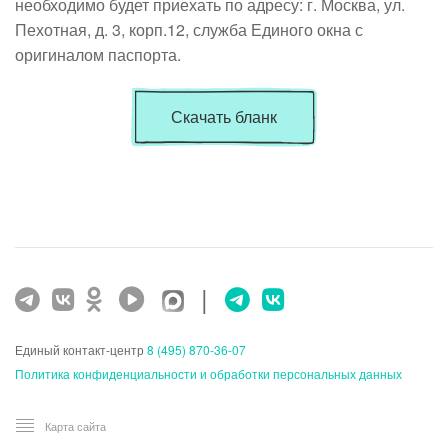
необходимо будет приехать по адресу: г. Москва, ул.
Пехотная, д. 3, корп.12, служба Единого окна с
оригиналом паспорта.
Скачать бланк
|
Единый контакт-центр
8 (495) 870-36-07
Политика конфиденциальности и обработки персональных данных
Карта сайта