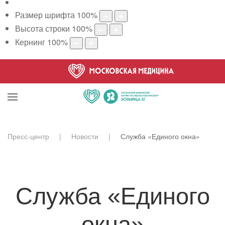
Размер шрифта
100
%
Высота строки
100
%
Кернинг
100
%
Пресс-центр
Новости
Служба «Единого окна»
Служба «Единого
окна»