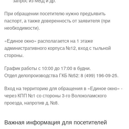
запрос из МВД и др.
При обращении посетителю нужно предъявить
паспорт, а также доверенность от заявителя (при
необходимости).
«Единое окно» располагается на 1 этаже
административного корпуса №12, вход с тыльной
стороны.
График работы с 10:00 до 17:00 в будни.
Отдел делопроизводства ГКБ №52: 8 (499) 196-09-25.
Вход на территорию для обращения в «Единое окно» -
через КПП №1 со стороны 3-го Волоколамского
проезда, напротив д. №8.
Важная информация для посетителей