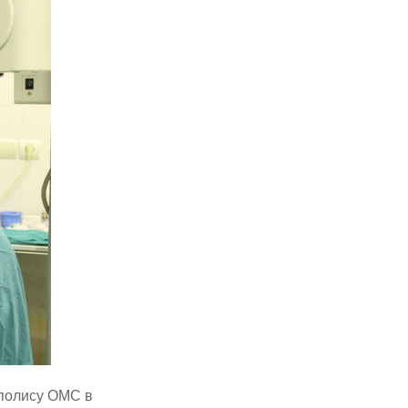
 полису ОМС в