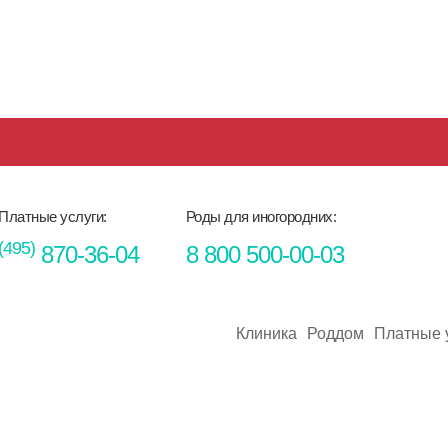
Платные услуги:
Роды для иногородних:
(495)
870-36-04
8 800 500-00-03
Клиника
Роддом
Платные 