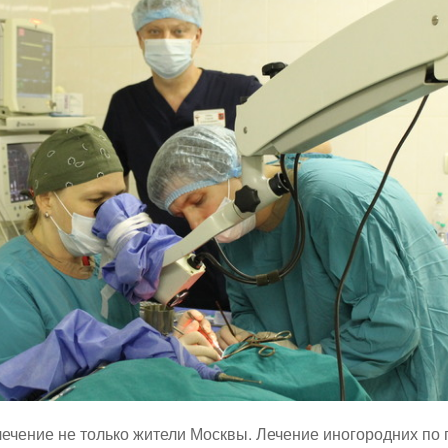
лечение не только жители Москвы. Лечение иногородних по