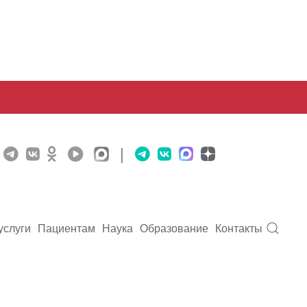
|
услуги
Пациентам
Наука
Образование
Контакты