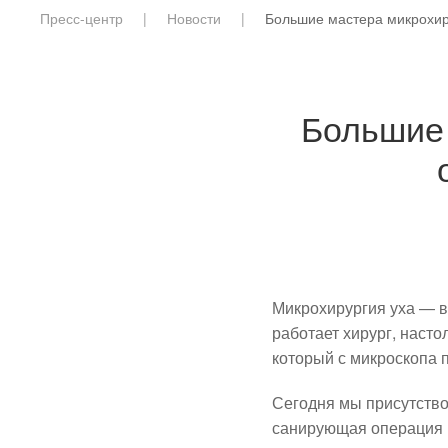
Пресс-центр
Новости
Большие мастера микрохир
Большие 
Микрохирургия уха — 
работает хирург, наст
который с микроскопа 
Сегодня мы присутство
санирующая операция 