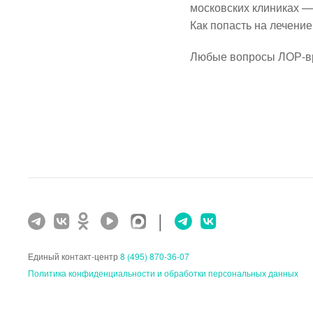
московских клиниках —
Как попасть на лечени
Любые вопросы ЛОР-вр
|
Единый контакт-центр
8 (495) 870-36-07
Политика конфиденциальности и обработки персональных данных