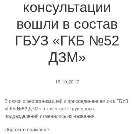
консультации
вошли в состав
ГБУЗ «ГКБ №52
ДЗМ»
16.10.2017
В связи с реорганизацией и присоединением их к ГБУЗ
«ГКБ №52 ДЗМ» в качестве структурных
подразделений изменились их названия.
Обратите внимание: