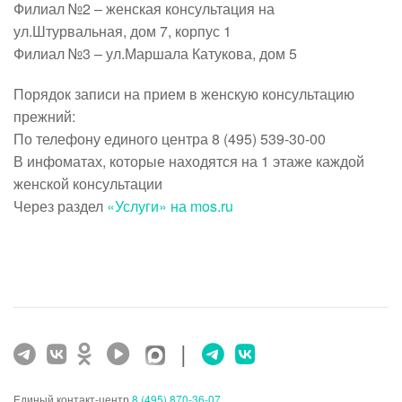
Филиал №2
– женская консультация на
ул.Штурвальная, дом 7, корпус 1
Филиал №3
– ул.Маршала Катукова, дом 5
Порядок записи на прием в женскую консультацию
прежний:
По телефону единого центра 8 (495) 539-30-00
В инфоматах, которые находятся на 1 этаже каждой
женской консультации
Через раздел
«Услуги» на mos.ru
|
Единый контакт-центр
8 (495) 870-36-07