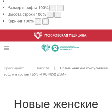
Размер шрифта
100
%
Высота строки
100
%
Кернинг
100
%
Пресс-центр
Новости
Новые женские консультации
вошли в состав ГБУЗ «ГКБ №52 ДЗМ»
Новые женские