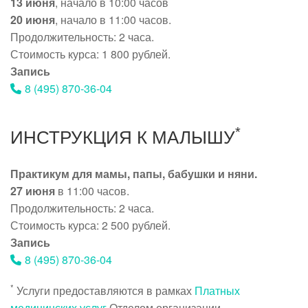
13 июня
, начало в 10:00 часов
20 июня
, начало в 11:00 часов.
Продолжительность: 2 часа.
Стоимость курса: 1 800 рублей.
Запись
8 (495) 870-36-04
*
ИНСТРУКЦИЯ К МАЛЫШУ
Практикум для мамы, папы, бабушки и няни.
27 июня
в 11:00 часов.
Продолжительность: 2 часа.
Стоимость курса: 2 500 рублей.
Запись
8 (495) 870-36-04
*
Услуги предоставляются в рамках
Платных
медицинских услуг
Отделом организации