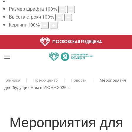
Размер шрифта
100
%
Высота строки
100
%
Кернинг
100
%
Клиника
Пресс-центр
Новости
Мероприятия
для будущих мам в ИЮНЕ 2026 г.
Мероприятия для