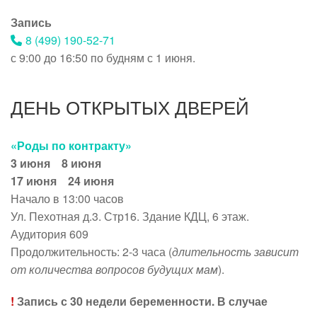
Запись
8 (499) 190-52-71
с 9:00 до 16:50 по будням с 1 июня.
ДЕНЬ ОТКРЫТЫХ ДВЕРЕЙ
«Роды по контракту»
3 июня 8 июня
17 июня 24 июня
Начало в 13:00 часов
Ул. Пехотная д.3. Стр16. Здание КДЦ, 6 этаж.
Аудитория 609
Продолжительность: 2-3 часа (
длительность зависит
от количества вопросов будущих мам
).
!
Запись с 30 недели беременности. В случае