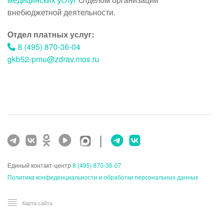
внебюджетной деятельности.
Отдел платных услуг:
8 (495) 870-36-04
gkb52-pmu@zdrav.mos.ru
|
Единый контакт-центр
8 (495) 870-36-07
Политика конфиденциальности и обработки персональных данных
Карта сайта