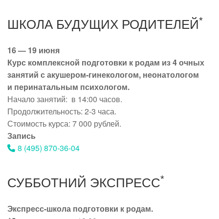
*
ШКОЛА БУДУЩИХ РОДИТЕЛЕЙ
16 — 19 июня
Курс комплексной подготовки к родам из 4 очных
занятий с акушером-гинекологом, неонатологом
и перинатальным психологом.
Начало занятий: в 14:00 часов.
Продолжительность: 2-3 часа.
Стоимость курса: 7 000 рублей.
Запись
8 (495) 870-36-04
*
СУББОТНИЙ ЭКСПРЕСС
Экспресс-школа подготовки к родам.