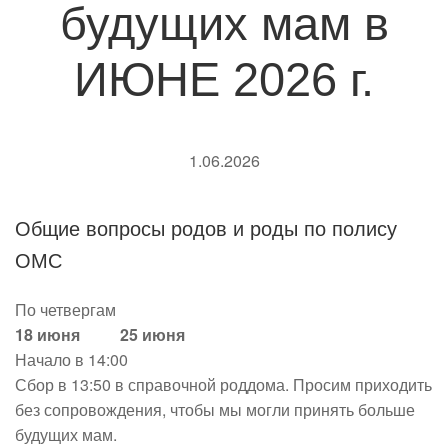
будущих мам в
ИЮНЕ 2026 г.
1.06.2026
Общие вопросы родов и роды по полису
ОМС
По четвергам
18 июня 25 июня
Начало в 14:00
Сбор в 13:50 в справочной роддома. Просим приходить
без сопровождения, чтобы мы могли принять больше
будущих мам.