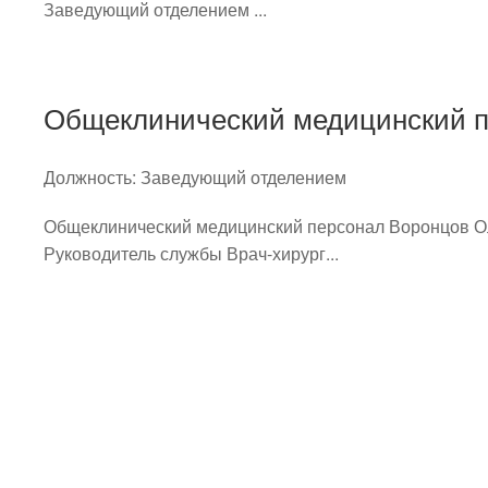
Заведующий отделением ...
Общеклинический медицинский 
Должность:
Заведующий отделением
Общеклинический медицинский персонал Воронцов О
Руководитель службы Врач-хирург...