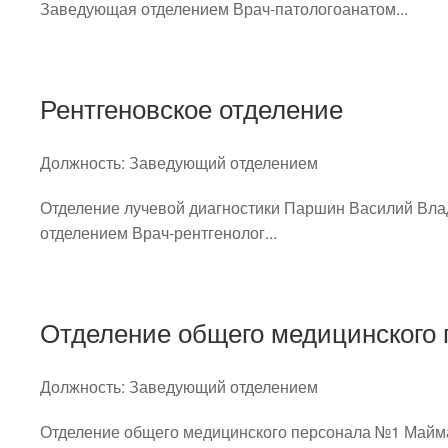
Заведующая отделением Врач-патологоанатом...
Рентгеновское отделение
Должность:
Заведующий отделением
Отделение лучевой диагностики Паршин Василий Вл
отделением Врач-рентгенолог...
Отделение общего медицинского
Должность:
Заведующий отделением
Отделение общего медицинского персонала №1 Майм