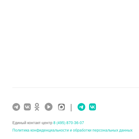
|
Единый контакт-центр
8 (495) 870-36-07
Политика конфиденциальности и обработки персональных данных