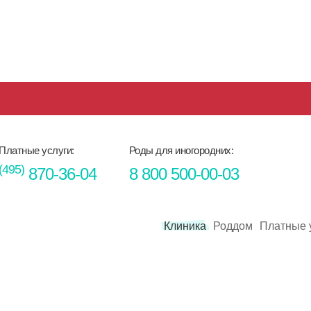
Платные услуги:
Роды для иногородних:
(495)
870-36-04
8 800 500-00-03
Клиника
Роддом
Платные 