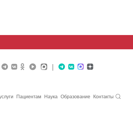
|
услуги
Пациентам
Наука
Образование
Контакты