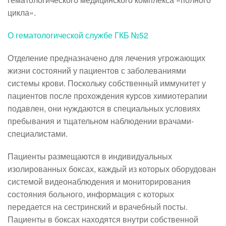
цикла».
О гематологической службе ГКБ №52
Отделение предназначено для лечения угрожающих
жизни состояний у пациентов с заболеваниями
системы крови. Поскольку собственный иммунитет у
пациентов после прохождения курсов химиотерапии
подавлен, они нуждаются в специальных условиях
пребывания и тщательном наблюдении врачами-
специалистами.
Пациенты размещаются в индивидуальных
изолированных боксах, каждый из которых оборудован
системой видеонаблюдения и мониторирования
состояния больного, информация с которых
передается на сестринский и врачебный посты.
Пациенты в боксах находятся внутри собственной