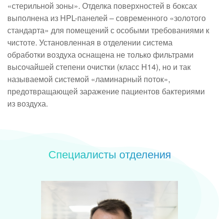
«стерильной зоны». Отделка поверхностей в боксах
выполнена из HPL-панелей – современного «золотого
стандарта» для помещений с особыми требованиями к
чистоте. Установленная в отделении система
обработки воздуха оснащена не только фильтрами
высочайшей степени очистки (класс H14), но и так
называемой системой «ламинарный поток»,
предотвращающей заражение пациентов бактериями
из воздуха.
Специалисты отделения