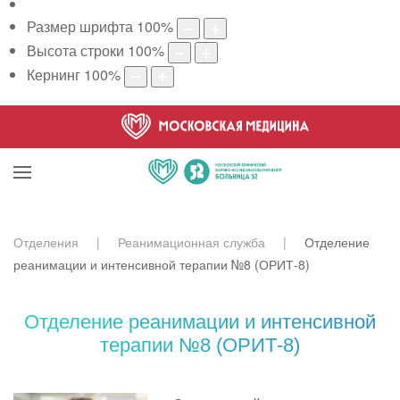
Размер шрифта
100
%
Высота строки
100
%
Кернинг
100
%
Отделения
Реанимационная служба
Отделение
реанимации и интенсивной терапии №8 (ОРИТ-8)
Отделение реанимации и интенсивной
терапии №8 (ОРИТ-8)