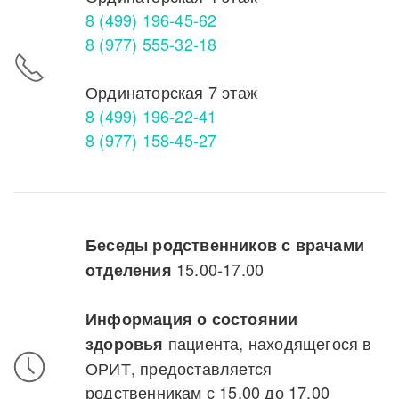
8 (499) 196-45-62
8 (977) 555-32-18
Ординаторская 7 этаж
8 (499) 196-22-41
8 (977) 158-45-27
Беседы родственников с врачами
15.00-17.00
отделения
Информация о состоянии
пациента, находящегося в
здоровья
ОРИТ, предоставляется
родственникам с 15.00 до 17.00