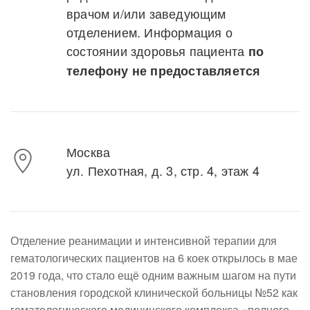
врачом и/или заведующим
отделением. Информация о
состоянии здоровья пациента
по
телефону не предоставляется
Москва
ул. Пехотная, д. 3, стр. 4, этаж 4
Отделение реанимации и интенсивной терапии для
гематологических пациентов на 6 коек открылось в мае
2019 года, что стало ещё одним важным шагом на пути
становления городской клинической больницы №52 как
гематологического медицинского комплекса «полного