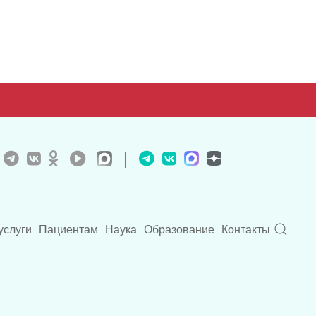
|
услуги
Пациентам
Наука
Образование
Контакты