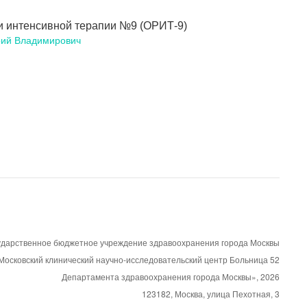
и интенсивной терапии №9 (ОРИТ-9)
ий Владимирович
ударственное бюджетное учреждение здравоохранения города Москвы
Московский клинический научно-исследовательский центр Больница 52
Департамента здравоохранения города Москвы»,
2026
123182, Москва, улица Пехотная, 3