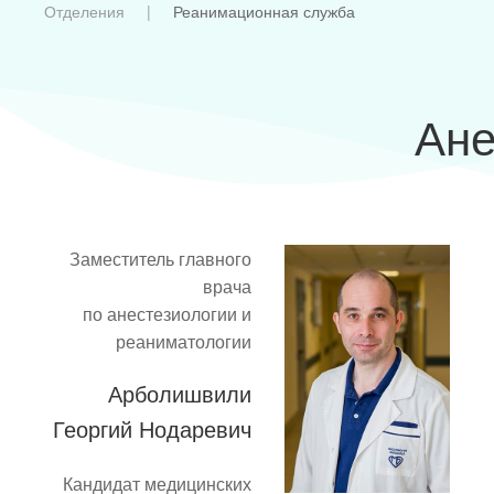
Отделения
Реанимационная служба
Ане
Заместитель главного
врача
по анестезиологии и
реаниматологии
Арболишвили
Георгий Нодаревич
Кандидат медицинских