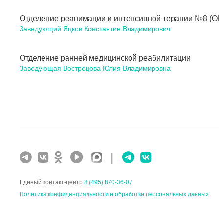
Отделение реанимации и интенсивной терапии №8 (О
Заведующий Яцков Константин Владимирович
Отделение ранней медицинской реабилитации
Заведующая Вострецова Юлия Владимировна
|
Единый контакт-центр
8 (495) 870-36-07
Политика конфиденциальности и обработки персональных данных