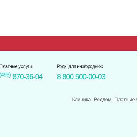
Платные услуги:
Роды для иногородних:
(495)
870-36-04
8 800 500-00-03
Клиника
Роддом
Платные 