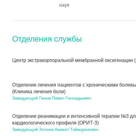
наук
Отделения службы
Центр экстракорпоральной мембранной оксигенации 
Отделение лечения пациентов с хроническими болев
(Клиника лечения боли)
Заведующий Генов Павел Геннадьевич
Отделение реанимации и интенсивной терапии №3 дл
кардиологического профиля (ОРИТ-3)
Заведующий Золоев Азамат Таймуразович