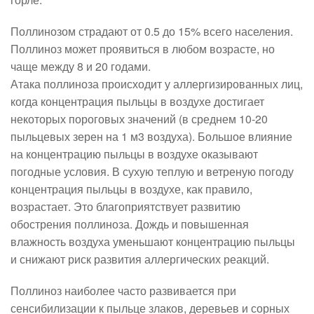
Поллинозом страдают от 0.5 до 15% всего населения.
Поллиноз может проявиться в любом возрасте, но
чаще между 8 и 20 годами.
Атака поллиноза происходит у аллергизированных лиц,
когда концентрация пыльцы в воздухе достигает
некоторых пороговых значений (в среднем 10-20
пыльцевых зерен на 1 м3 воздуха). Большое влияние
на концентрацию пыльцы в воздухе оказывают
погодные условия. В сухую теплую и ветреную погоду
концентрация пыльцы в воздухе, как правило,
возрастает. Это благоприятствует развитию
обострения поллиноза. Дождь и повышенная
влажность воздуха уменьшают концентрацию пыльцы
и снижают риск развития аллергических реакций.
Поллиноз наиболее часто развивается при
сенсибилизации к пыльце злаков, деревьев и сорных