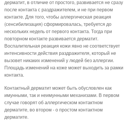
дерматит, в отличие от простого, развивается не сразу
после контакта с раздражителем, и не при первом
контакте. Для того, чтобы аллергическая реакция
(сенсибилизация) сформировалась, требуется до
нескольких недель от первого контакта. Тогда при
повторном контакте развивается дерматит.
Воспалительная реакция кожи явно не соответствует
интенсивности действия раздражителя, который не
вызовет никаких изменений у людей без аллергии.
Площадь изменений на коже может выходить за рамки
контакта.
Контактный дерматит может быть обусловлен как
имунными, так и неимунными механизами. В первом
случае говорят об аллергическом контактном
дерматите, во втором - о простом контактном
дерматите.