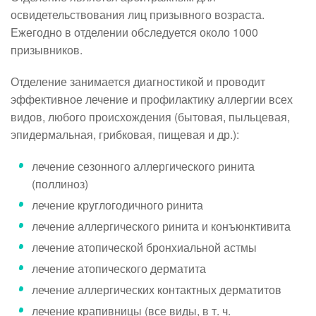
освидетельствования лиц призывного возраста.
Ежегодно в отделении обследуется около 1000
призывников.
Отделение занимается диагностикой и проводит
эффективное лечение и профилактику аллергии всех
видов, любого происхождения (бытовая, пыльцевая,
эпидермальная, грибковая, пищевая и др.):
лечение сезонного аллергического ринита
(поллиноз)
лечение круглогодичного ринита
лечение аллергического ринита и конъюнктивита
лечение атопической бронхиальной астмы
лечение атопического дерматита
лечение аллергических контактных дерматитов
лечение крапивницы (все виды, в т. ч.