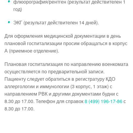
флюорография/рентген (результат действителен 1
год)
ЭКГ (результат действителен 14 дней).
Для оформления медицинской документации в день
плановой госпитализации просим обращаться в корпус
А (приемное отделение).
Плановая госпитализация по направлению военкомата
осуществляется по предварительной записи.
Пациенту следует обратиться в регистратуру КДО
аллергологии и иммунологии (3 корпус, 1 этаж) с
направлением РВК и другими документами будни с
8.30 до 17.00. Телефон для справок
8 (499) 196-17-86
с
8.30 до 17.00.