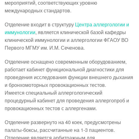
мероприятий, соответствующих уровню
международных стандартов.
Отделение входит в структуру
Центра аллергологии и
иммунологии
, является клинической базой кафедры
клинической иммунологии и аллергологии ФГАОУ ВО
Первого МГМУ им. И.М. Сеченова.
Отделение оснащено современным оборудованием,
работает кабинет функциональной диагностики для
проведения исследования функции внешнего дыхания
и бронхомоторных провокационных тестов.
Имеется специальный аллергологический
процедурный кабинет для проведения аллергопроб и
провокационных тестов с аллергенами.
Отделение развернуто на 40 коек, предусмотрены
палаты-боксы, рассчитанные на 1-3 пациентов.
Отделение является арбитражным для