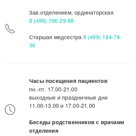
Зав.отделением, ординаторская
8 (499) 196-29-88
Старшая медсестра
8 (499) 194-74-
36
Часы посещения пациентов
пн.-пт. 17.00-21.00
выходные и праздничные дни
11.00-13.00 и 17.00-21.00
Беседы родственников с врачами
отделения