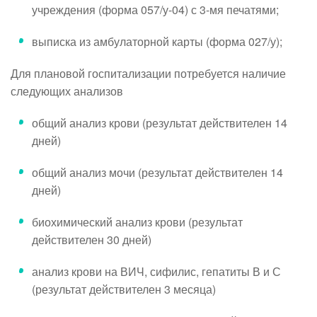
учреждения (форма 057/у-04) с 3-мя печатями;
выписка из амбулаторной карты (форма 027/у);
Для плановой госпитализации потребуется наличие
следующих анализов
общий анализ крови (результат действителен 14
дней)
общий анализ мочи (результат действителен 14
дней)
биохимический анализ крови (результат
действителен 30 дней)
анализ крови на ВИЧ, сифилис, гепатиты В и С
(результат действителен 3 месяца)