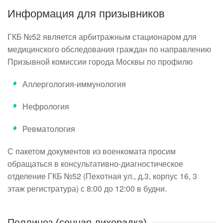
Информация для призывников
ГКБ №52 является арбитражным стационаром для
медицинского обследования граждан по направлению
Призывной комиссии города Москвы по профилю
Аллергология-иммунология
Нефрология
Ревматология
С пакетом документов из военкомата просим
обращаться в консультативно-диагностическое
отделение ГКБ №52 (Пехотная ул., д.3, корпус 16, 3
этаж регистратура) с 8:00 до 12:00 в будни.
Поллиноз (сенная лихорадка)