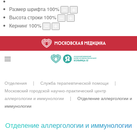
Размер шрифта
100
%
Высота строки
100
%
Кернинг
100
%
Отделения
Служба терапевтической помощи
Московский городской научно-практический центр
аллергологии и иммунологии
Отделение аллергологии и
иммунологии
Отделение аллергологии и иммунологии