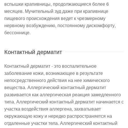
вспышки крапивницы, продолжающиеся более 6
месяцев. Мучительный зуд даже при крапивнице
пищевого происхождения ведет к чрезмерному
нервному возбуждению, постоянному дискомфорту,
бессоннице.
Контактный дерматит
Контактный дерматит - это воспалительное
заболевание кожи, возникающее в результате
непосредственного действия на нее химического
вещества. Аллергический контактный дерматит
развивается как аллергическая реакция замедленного
типа. Аллергический контактный дерматит начинается с
участка воздействия аллергена, захватывает
окружающую кожу и нередко распространяется на
отдаленные участки тела. Аллергический контактный