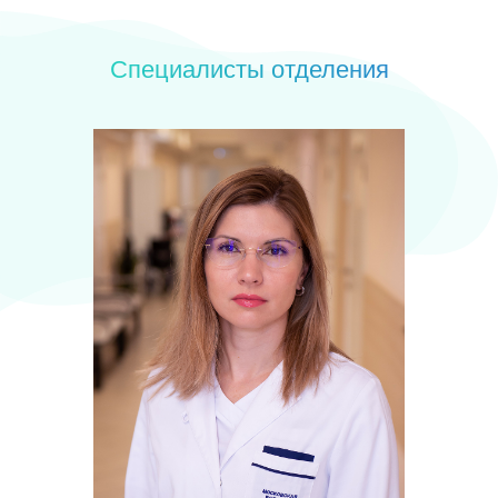
Специалисты отделения