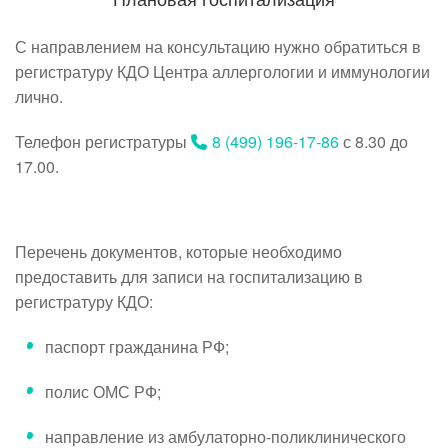
С направлением на консультацию нужно обратиться в
регистратуру КДО Центра аллергологии и иммунологии
лично.
Телефон регистратуры
8 (499) 196-17-86
с 8.30 до
17.00.
Перечень документов, которые необходимо
предоставить для записи на госпитализацию в
регистратуру КДО:
паспорт гражданина РФ;
полис ОМС РФ;
направление из амбулаторно-поликлинического