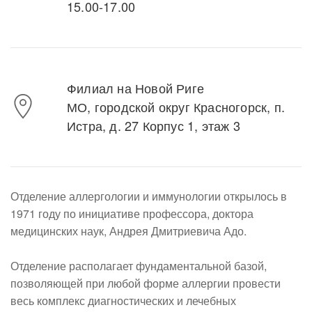
15.00-17.00
Филиал на Новой Риге
МО, городской округ Красногорск, п.
Истра, д. 27 Корпус 1, этаж 3
Отделение аллергологии и иммунологии открылось в
1971 году по инициативе профессора, доктора
медицинских наук, Андрея Дмитриевича Адо.
Отделение располагает фундаментальной базой,
позволяющей при любой форме аллергии провести
весь комплекс диагностических и лечебных