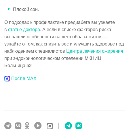
Плохой сон.
О подходах к профилактике предиабета вы узнаете
в
статье доктора
. А если в списке факторов риска
вы нашли особенности вашего образа жизни —
узнайте о том, как снизить вес и улучшить здоровье под
наблюдением специалистов
Центра лечения ожирения
при эндокринологическом отделении МКНИЦ
Больница 52
Пост в МАХ
|