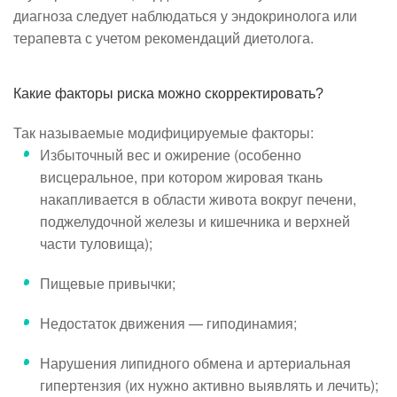
диагноза следует наблюдаться у эндокринолога или
терапевта с учетом рекомендаций диетолога.
Какие факторы риска можно скорректировать?
Так называемые модифицируемые факторы:
Избыточный вес и ожирение (особенно
висцеральное, при котором жировая ткань
накапливается в области живота вокруг печени,
поджелудочной железы и кишечника и верхней
части туловища);
Пищевые привычки;
Недостаток движения — гиподинамия;
Нарушения липидного обмена и артериальная
гипертензия (их нужно активно выявлять и лечить);