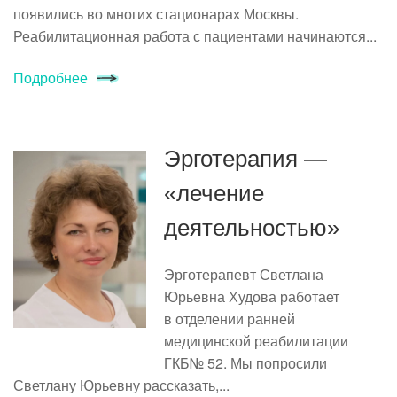
появились во многих стационарах Москвы.
Реабилитационная работа с пациентами начинаются...
Подробнее
Эрготерапия —
«лечение
деятельностью»
Эрготерапевт Светлана
Юрьевна Худова работает
в отделении ранней
медицинской реабилитации
ГКБ№ 52. Мы попросили
Светлану Юрьевну рассказать,...