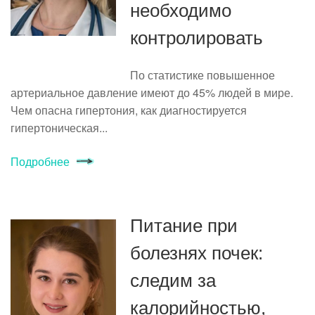
необходимо
контролировать
По статистике повышенное
артериальное давление имеют до 45% людей в мире.
Чем опасна гипертония, как диагностируется
гипертоническая...
Подробнее
Питание при
болезнях почек:
следим за
калорийностью,