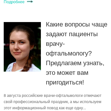
Подробнее
Какие вопросы чаще
задают пациенты
врачу-
офтальмологу?
Предлагаем узнать,
это может вам
пригодиться!
8 августа российские врачи-офтальмологи отмечают
свой профессиональный праздник, а мы используем
этот информационный повод как еще одну...