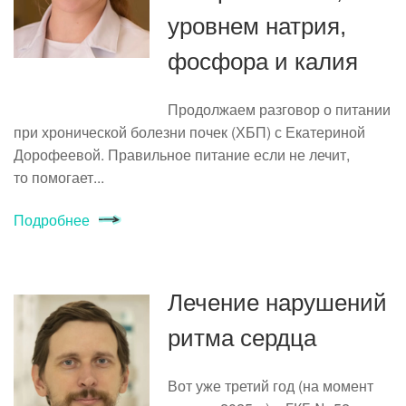
уровнем натрия,
фосфора и калия
Продолжаем разговор о питании
при хронической болезни почек (ХБП) с Екатериной
Дорофеевой. Правильное питание если не лечит,
то помогает...
Подробнее
Лечение нарушений
ритма сердца
Вот уже третий год (на момент