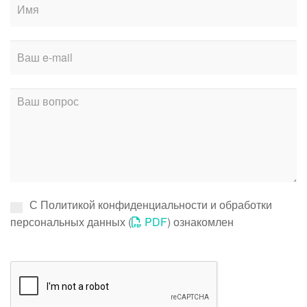
С Политикой конфиденциальности и обработки
персональных данных (
PDF
) ознакомлен