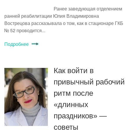
Ранее заведующая отделением
ранней реабилитации Юлия Владимировна
Вострецова рассказывала о том, как в стационаре ГКБ
№ 52 проводится...
Подробнее
Как войти в
привычный рабочий
ритм после
«длинных
праздников» —
советы