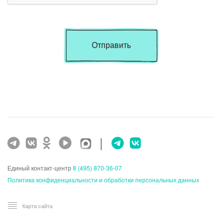
Отправить
|
Единый контакт-центр
8 (495) 870-36-07
Политика конфиденциальности и обработки персональных данных
Карта сайта