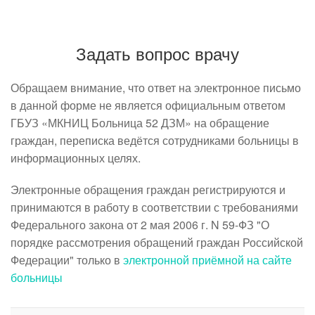
Задать вопрос врачу
Обращаем внимание, что ответ на электронное письмо
в данной форме не является официальным ответом
ГБУЗ «МКНИЦ Больница 52 ДЗМ» на обращение
граждан, переписка ведётся сотрудниками больницы в
информационных целях.
Электронные обращения граждан регистрируются и
принимаются в работу в соответствии с требованиями
Федерального закона от 2 мая 2006 г. N 59-ФЗ "О
порядке рассмотрения обращений граждан Российской
Федерации" только в
электронной приёмной на сайте
больницы