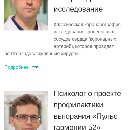
исследование
Классическая коронарография –
исследование кровеносных
сосудов сердца (коронарных
артерий), которое проводят
рентгенэндоваскулярные хирурги....
Подробнее
Психолог о проекте
профилактики
выгорания «Пульс
гармонии 52»