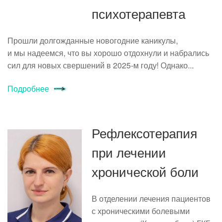
психотерапевта
Прошли долгожданные новогодние каникулы,
и мы надеемся, что вы хорошо отдохнули и набрались
сил для новых свершений в 2025-м году! Однако...
Подробнее
Рефлексотерапия
при лечении
хронической боли
В отделении лечения пациентов
с хроническими болевыми