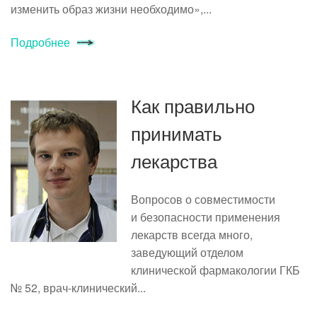
изменить образ жизни необходимо»,...
Подробнее
Как правильно
принимать
лекарства
Вопросов о совместимости
и безопасности применения
лекарств всегда много,
заведующий отделом
клинической фармакологии ГКБ
№ 52, врач-клинический...