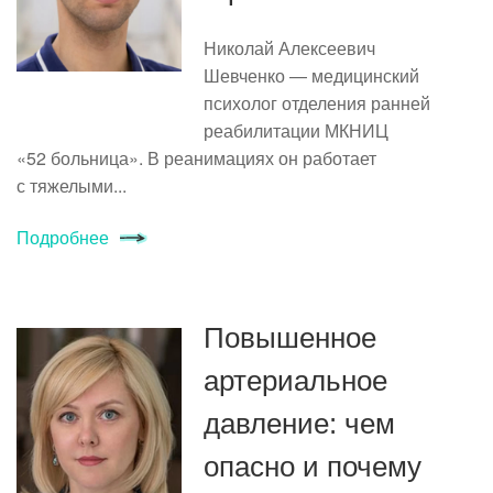
Николай Алексеевич
Шевченко — медицинский
психолог отделения ранней
реабилитации МКНИЦ
«52 больница». В реанимациях он работает
с тяжелыми...
Подробнее
Повышенное
артериальное
давление: чем
опасно и почему