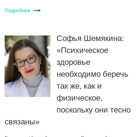
Подробнее
Софья Шемякина:
«Психическое
здоровье
необходимо беречь
так же, как и
физическое,
поскольку они тесно
связаны»