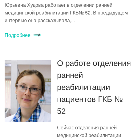
Юрьевна Худова работает в отделении ранней
медицинской реабилитации ГКБ№ 52. В предыдущем
интервью она рассказывала,...
Подробнее
О работе отделения
ранней
реабилитации
пациентов ГКБ №
52
Сейчас отделения ранней
медицинской реабилитации