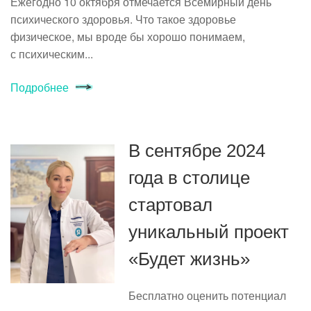
Ежегодно 10 октября отмечается Всемирный день
психического здоровья. Что такое здоровье
физическое, мы вроде бы хорошо понимаем,
с психическим...
Подробнее
В сентябре 2024
года в столице
стартовал
уникальный проект
«Будет жизнь»
Бесплатно оценить потенциал