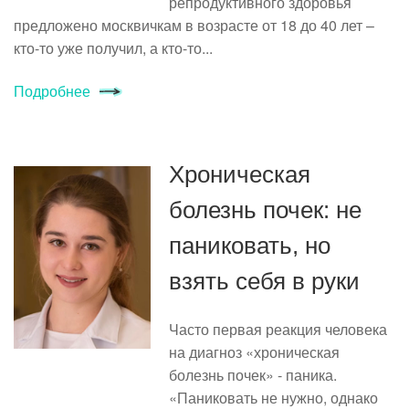
репродуктивного здоровья
предложено москвичкам в возрасте от 18 до 40 лет –
кто-то уже получил, а кто-то...
Подробнее
Хроническая
болезнь почек: не
паниковать, но
взять себя в руки
Часто первая реакция человека
на диагноз «хроническая
болезнь почек» - паника.
«Паниковать не нужно, однако