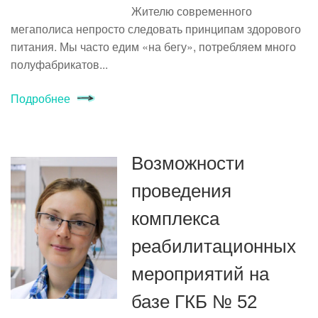
Жителю современного
мегаполиса непросто следовать принципам здорового
питания. Мы часто едим «на бегу», потребляем много
полуфабрикатов...
Подробнее
Возможности
проведения
комплекса
реабилитационных
мероприятий на
базе ГКБ № 52